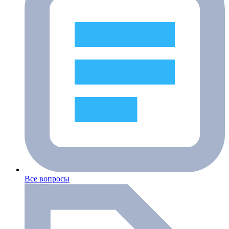
Все вопросы