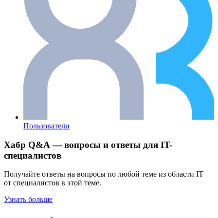
Пользователи
Хабр Q&A — вопросы и ответы для IT-
специалистов
Получайте ответы на вопросы по любой теме из области IT
от специалистов в этой теме.
Узнать больше