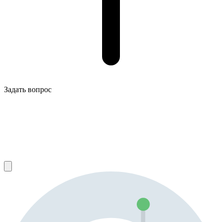
Задать вопрос