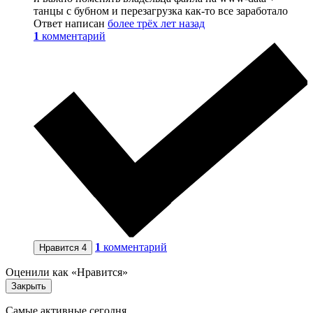
танцы с бубном и перезагрузка как-то все заработало
Ответ написан
более трёх лет назад
1
комментарий
1
комментарий
Нравится
4
Оценили как «Нравится»
Закрыть
Самые активные сегодня