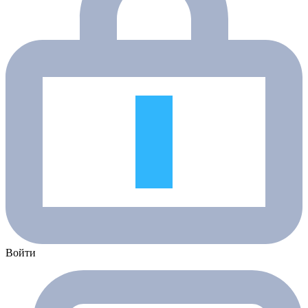
Войти