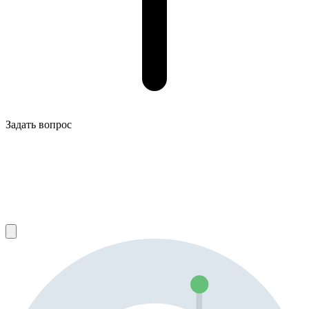
Задать вопрос