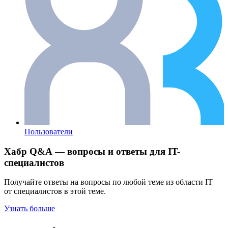
Пользователи
Хабр Q&A — вопросы и ответы для IT-
специалистов
Получайте ответы на вопросы по любой теме из области IT
от специалистов в этой теме.
Узнать больше