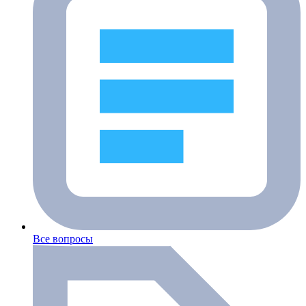
Все вопросы