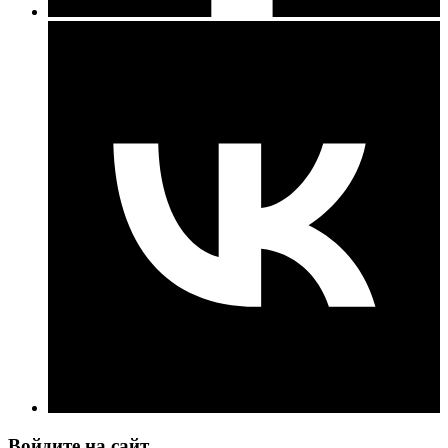
Войдите на сайт