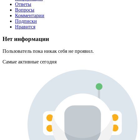
Ответы
Вопросы
Комментарии
Подписки
Нравится
Нет информации
Пользователь пока никак себя не проявил.
Самые активные сегодня