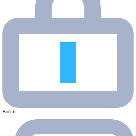
Войти