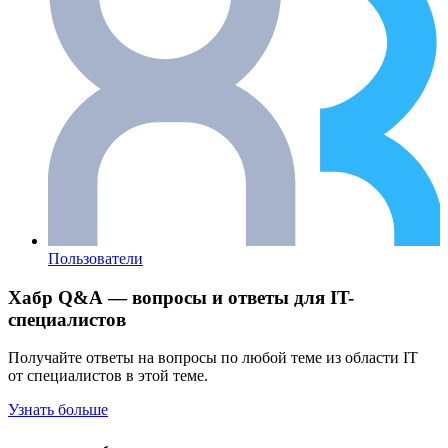
Пользователи
Хабр Q&A — вопросы и ответы для IT-
специалистов
Получайте ответы на вопросы по любой теме из области IT
от специалистов в этой теме.
Узнать больше