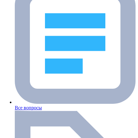
Все вопросы