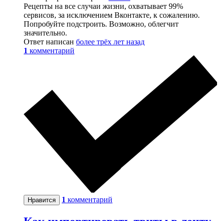
Рецепты на все случаи жизни, охватывает 99%
сервисов, за исключением Вконтакте, к сожалению.
Попробуйте подстроить. Возможно, облегчит
значительно.
Ответ написан
более трёх лет назад
1
комментарий
1
комментарий
Нравится