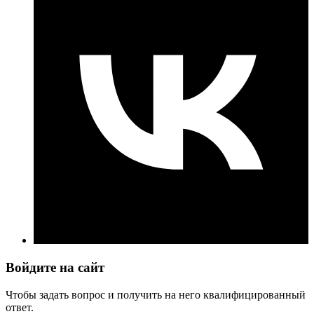
Войдите на сайт
Чтобы задать вопрос и получить на него квалифицированный
ответ.