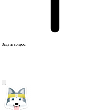
Задать вопрос