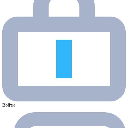
Войти