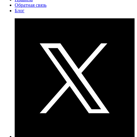
Обратная связь
Блог