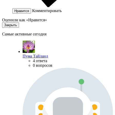
Комментировать
Нравится
Оценили как «Нравится»
Закрыть
Самые активные сегодня
Пума Тайланд
4 ответа
0 вопросов