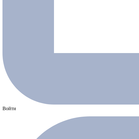
Войти