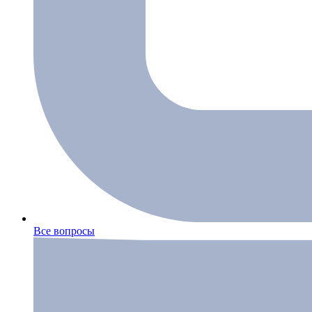
Все вопросы