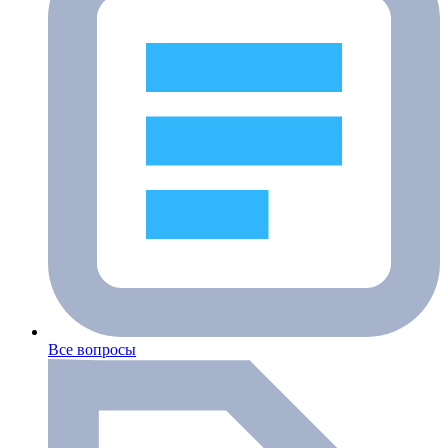
Все вопросы