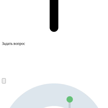
Задать вопрос