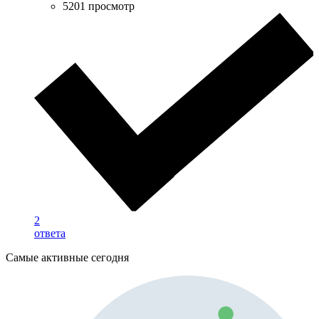
5201 просмотр
2
ответа
Самые активные сегодня