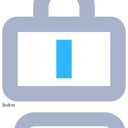
Войти