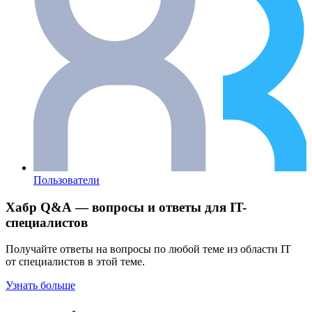
Пользователи
Хабр Q&A — вопросы и ответы для IT-
специалистов
Получайте ответы на вопросы по любой теме из области IT
от специалистов в этой теме.
Узнать больше