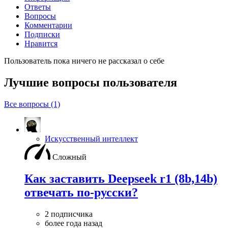
Ответы
Вопросы
Комментарии
Подписки
Нравится
Пользователь пока ничего не рассказал о себе
Лучшие вопросы
пользователя
Все вопросы (1)
Искусственный интеллект
Сложный
Как заставить Deepseek r1 (8b,14b)
отвечать по-русски?
2 подписчика
более года назад