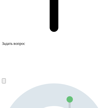
Задать вопрос