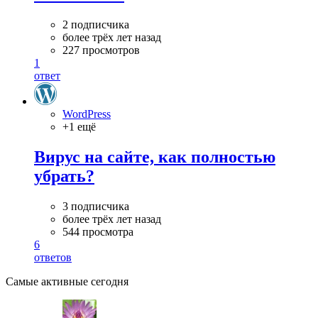
2 подписчика
более трёх лет назад
227 просмотров
1
ответ
WordPress
+1 ещё
Вирус на сайте, как полностью
убрать?
3 подписчика
более трёх лет назад
544 просмотра
6
ответов
Самые активные сегодня