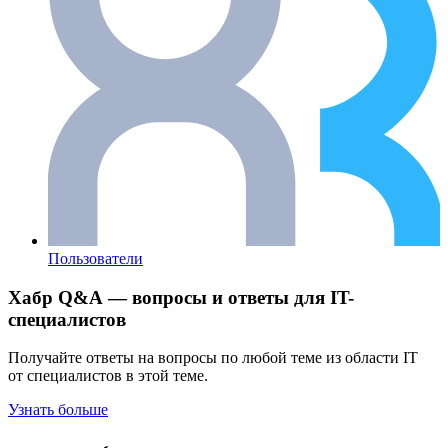
Пользователи
Хабр Q&A — вопросы и ответы для IT-
специалистов
Получайте ответы на вопросы по любой теме из области IT
от специалистов в этой теме.
Узнать больше