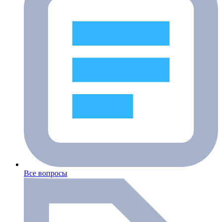
Все вопросы