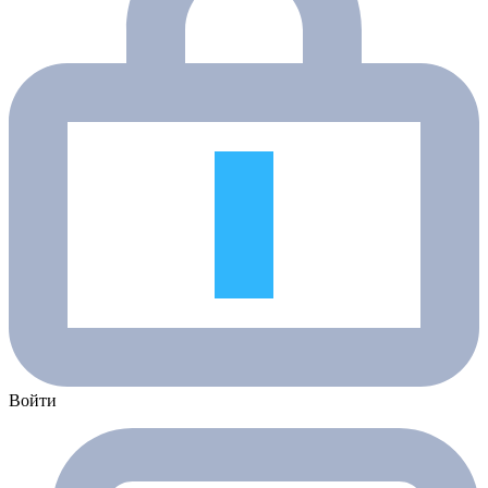
Войти