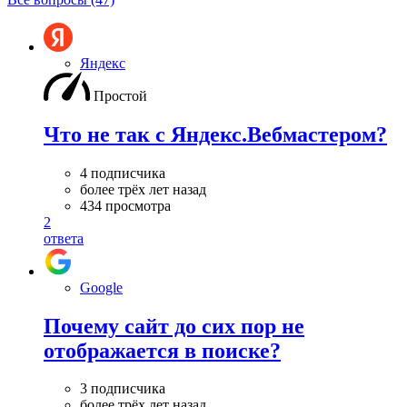
Яндекс
Простой
Что не так с Яндекс.Вебмастером?
4 подписчика
более трёх лет назад
434 просмотра
2
ответа
Google
Почему сайт до сих пор не
отображается в поиске?
3 подписчика
более трёх лет назад