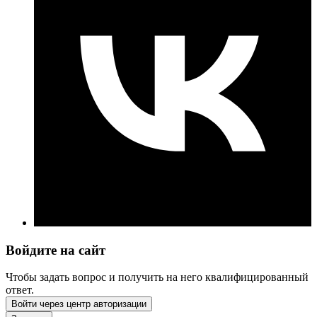
Войдите на сайт
Чтобы задать вопрос и получить на него квалифицированный
ответ.
Войти через центр авторизации