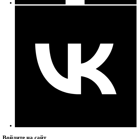
Войдите на сайт