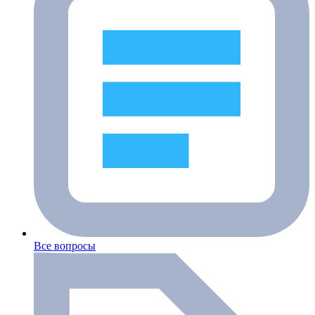
Все вопросы