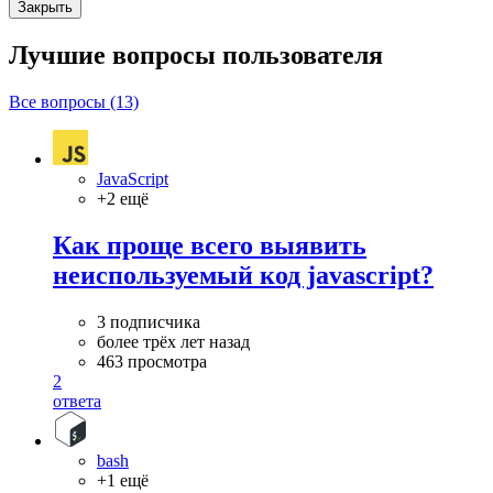
Закрыть
Лучшие вопросы
пользователя
Все вопросы (13)
JavaScript
+2 ещё
Как проще всего выявить
неиспользуемый код javascript?
3 подписчика
более трёх лет назад
463 просмотра
2
ответа
bash
+1 ещё