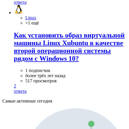
ответа
Linux
+1 ещё
Как установить образ виртуальной
машины Linux Xubuntu в качестве
второй операционной системы
рядом с Windows 10?
1 подписчик
более трёх лет назад
517 просмотров
2
ответа
Самые активные сегодня