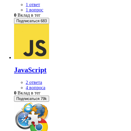
1 ответ
1 вопрос
0
Вклад в тег
Подписаться
683
JavaScript
2 ответа
4 вопроса
0
Вклад в тег
Подписаться
79k