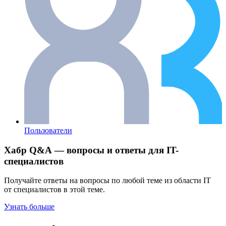
Пользователи
Хабр Q&A — вопросы и ответы для IT-
специалистов
Получайте ответы на вопросы по любой теме из области IT
от специалистов в этой теме.
Узнать больше