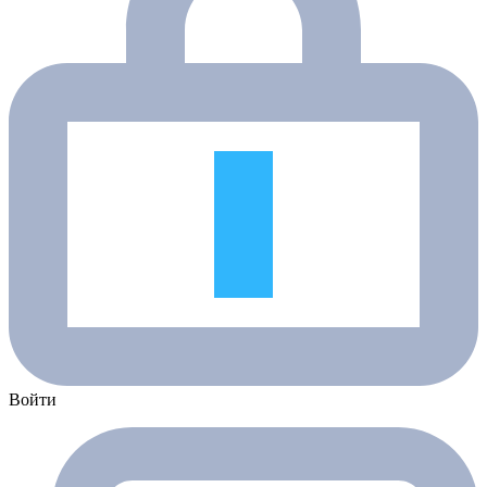
Войти