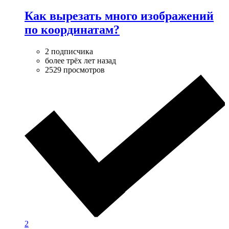
Как вырезать много изображений
по координатам?
2 подписчика
более трёх лет назад
2529 просмотров
2