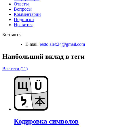
Ответы
Вопросы
Комментарии
Подписки
Нравится
Контакты
E-mail:
resto.alex24@gmail.com
Наибольший вклад в теги
Все теги (11)
Кодировка символов