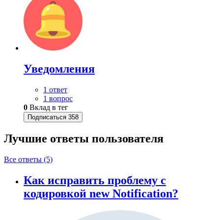
Уведомления
1 ответ
1 вопрос
0
Вклад в тег
Подписаться
358
Лучшие ответы
пользователя
Все ответы (5)
Как исправить проблему с
кодировкой new Notification?