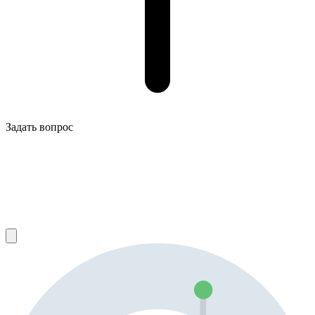
Задать вопрос