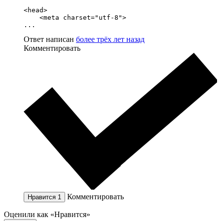
<head>

    <meta charset="utf-8">

...
Ответ написан
более трёх лет назад
Комментировать
Комментировать
Нравится
1
Оценили как «Нравится»