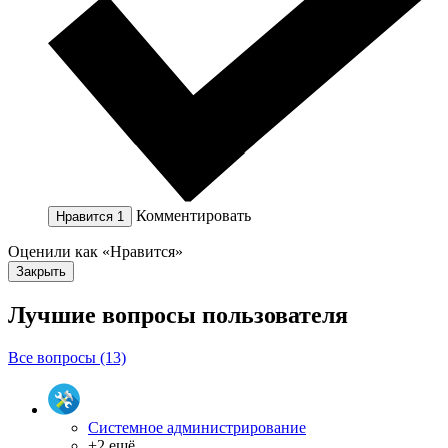
Комментировать
Нравится
1
Оценили как «Нравится»
Закрыть
Лучшие вопросы
пользователя
Все вопросы (13)
Системное администрирование
+2 ещё