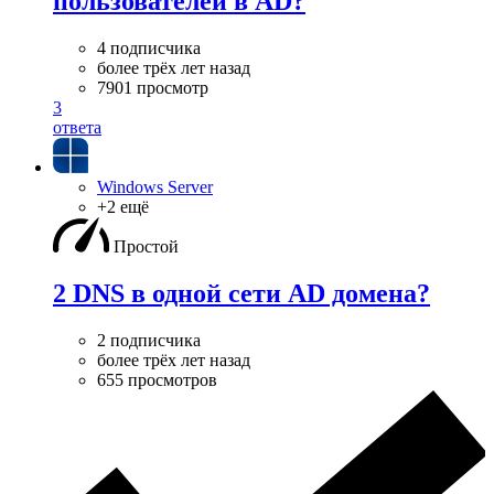
пользователей в AD?
4 подписчика
более трёх лет назад
7901 просмотр
3
ответа
Windows Server
+2 ещё
Простой
2 DNS в одной сети AD домена?
2 подписчика
более трёх лет назад
655 просмотров