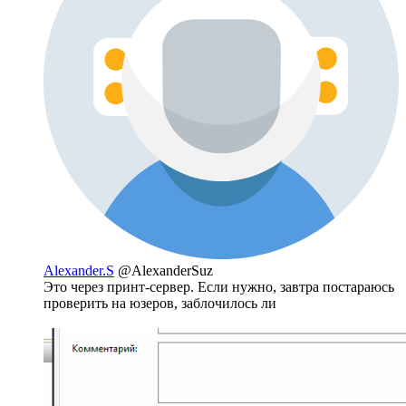
Alexander.S
@AlexanderSuz
Это через принт-сервер. Если нужно, завтра постараюсь
проверить на юзеров, заблочилось ли