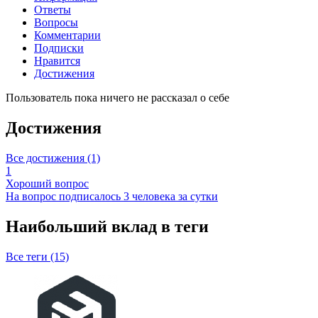
Ответы
Вопросы
Комментарии
Подписки
Нравится
Достижения
Пользователь пока ничего не рассказал о себе
Достижения
Все достижения (1)
1
Хороший вопрос
На вопрос подписалось 3 человека за сутки
Наибольший вклад в теги
Все теги (15)