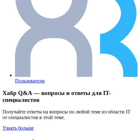
Пользователи
Хабр Q&A — вопросы и ответы для IT-
специалистов
Получайте ответы на вопросы по любой теме из области IT
от специалистов в этой теме.
Узнать больше