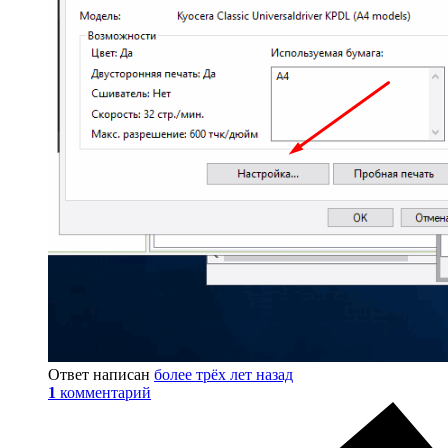
Ответ написан
более трёх лет назад
1
комментарий