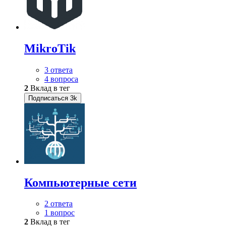
MikroTik
3 ответа
4 вопроса
2
Вклад в тег
Подписаться
3k
Компьютерные сети
2 ответа
1 вопрос
2
Вклад в тег