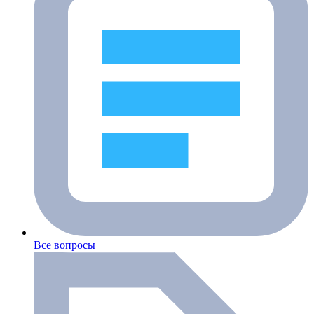
Все вопросы