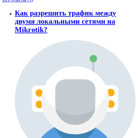
Как разрешить трафик между
двумя локальными сетями на
Mikrotik?