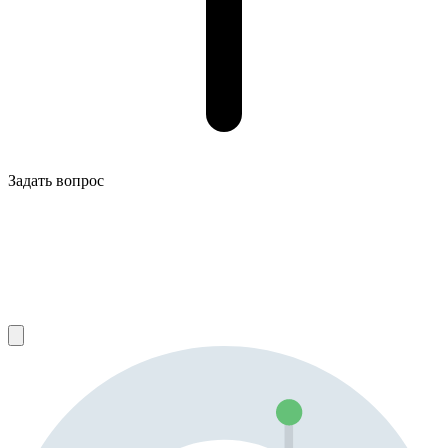
Задать вопрос