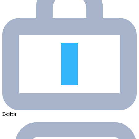
Войти