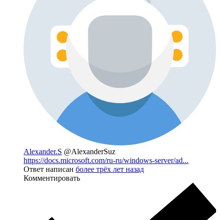
Alexander.S
@AlexanderSuz
https://docs.microsoft.com/ru-ru/windows-server/ad...
Ответ написан
более трёх лет назад
Комментировать