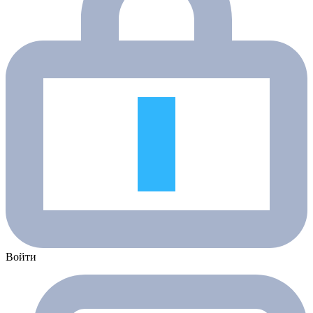
Войти