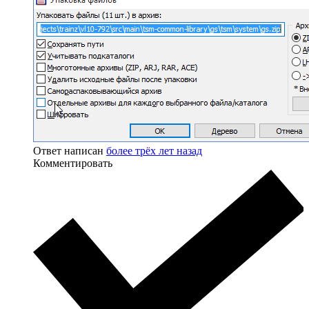
Ответ написан
более трёх лет назад
Комментировать