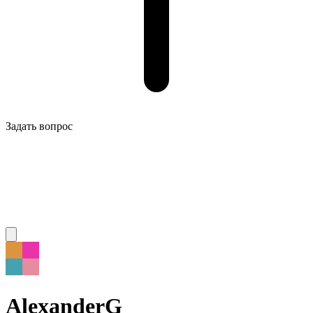
Задать вопрос
AlexanderG