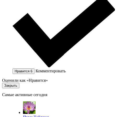
Комментировать
Нравится
6
Оценили как «Нравится»
Закрыть
Самые активные сегодня