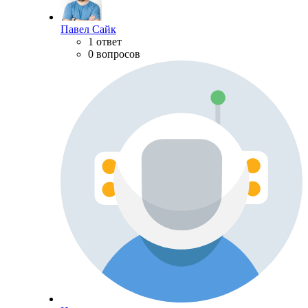
Павел Сайк
1 ответ
0 вопросов