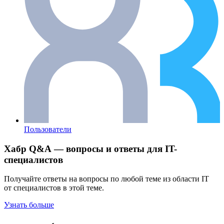
Пользователи
Хабр Q&A — вопросы и ответы для IT-
специалистов
Получайте ответы на вопросы по любой теме из области IT
от специалистов в этой теме.
Узнать больше