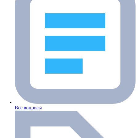
Все вопросы