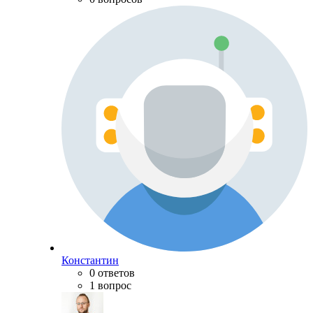
Константин
0 ответов
1 вопрос