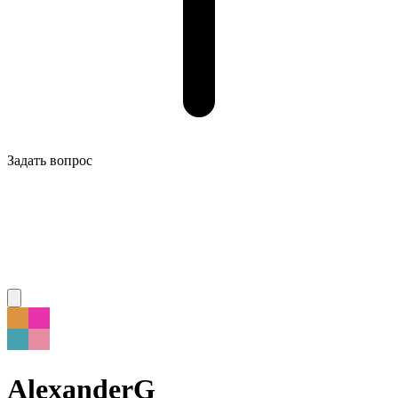
Задать вопрос
AlexanderG