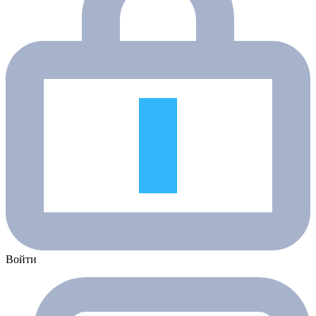
Войти