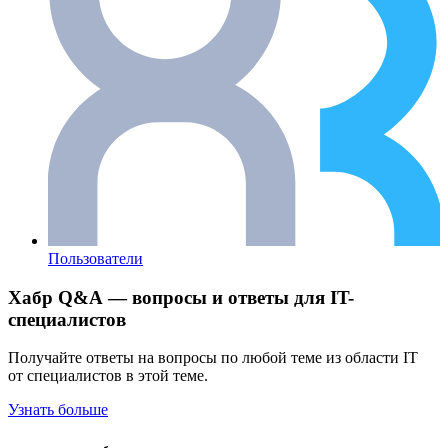
Пользователи
Хабр Q&A — вопросы и ответы для IT-
специалистов
Получайте ответы на вопросы по любой теме из области IT
от специалистов в этой теме.
Узнать больше