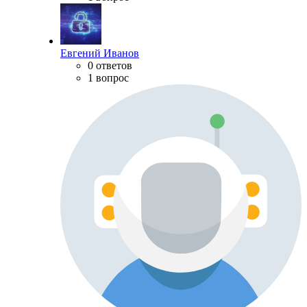
Евгений Иванов
0 ответов
1 вопрос