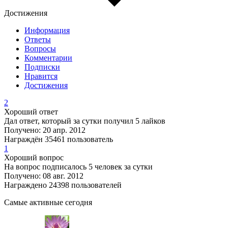
Достижения
Информация
Ответы
Вопросы
Комментарии
Подписки
Нравится
Достижения
2
Хороший ответ
Дал ответ, который за сутки получил 5 лайков
Получено: 20 апр. 2012
Награждён 35461 пользователь
1
Хороший вопрос
На вопрос подписалось 5 человек за сутки
Получено: 08 авг. 2012
Награждено 24398 пользователей
Самые активные сегодня