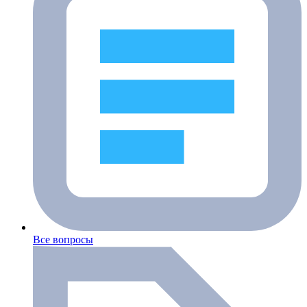
Все вопросы