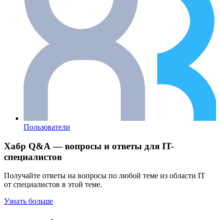
Пользователи
Хабр Q&A — вопросы и ответы для IT-
специалистов
Получайте ответы на вопросы по любой теме из области IT
от специалистов в этой теме.
Узнать больше