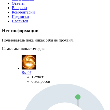
Ответы
Вопросы
Комментарии
Подписки
Нравится
Нет информации
Пользователь пока никак себя не проявил.
Самые активные сегодня
Rsa97
1 ответ
0 вопросов