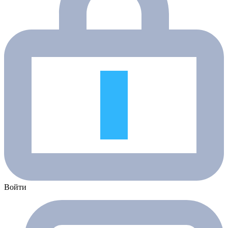
Войти