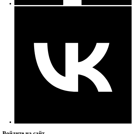
Войдите на сайт