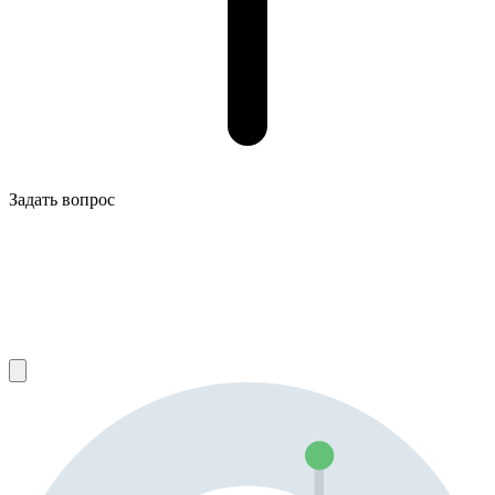
Задать вопрос