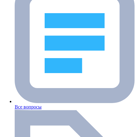
Все вопросы