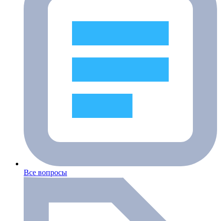
Все вопросы