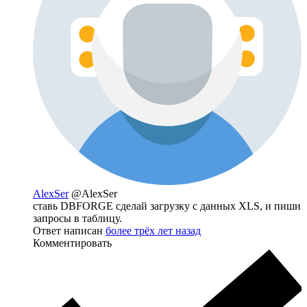
AlexSer
@AlexSer
ставь DBFORGE сделай загрузку с данных XLS, и пиши
запросы в таблицу.
Ответ написан
более трёх лет назад
Комментировать