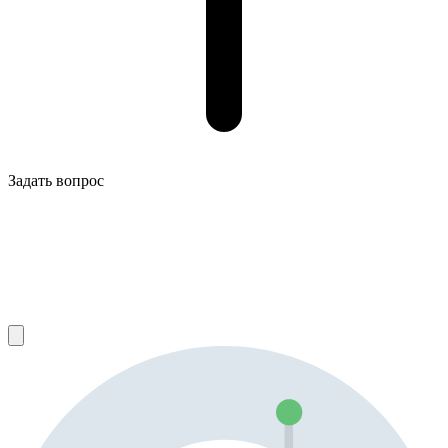
Задать вопрос