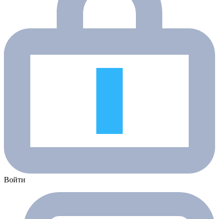
Войти