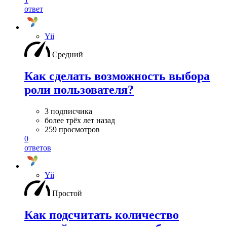
ответ
Yii
Средний
Как сделать возможность выбора
роли пользователя?
3 подписчика
более трёх лет назад
259 просмотров
0
ответов
Yii
Простой
Как подсчитать количество