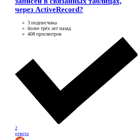
записей в связанных таблицах,
через ActiveRecord?
3 подписчика
более трёх лет назад
408 просмотров
2
ответа