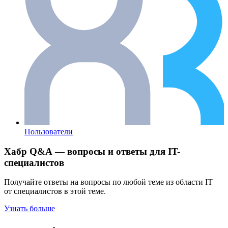
Пользователи
Хабр Q&A — вопросы и ответы для IT-
специалистов
Получайте ответы на вопросы по любой теме из области IT
от специалистов в этой теме.
Узнать больше