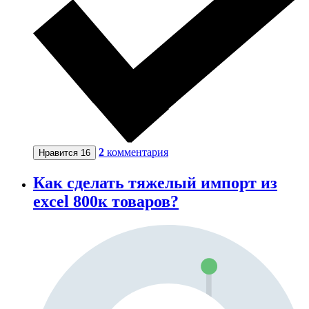
2
комментария
Нравится
16
Как сделать тяжелый импорт из
excel 800к товаров?