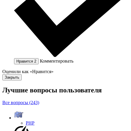
Комментировать
Нравится
2
Оценили как «Нравится»
Закрыть
Лучшие вопросы
пользователя
Все вопросы (243)
PHP