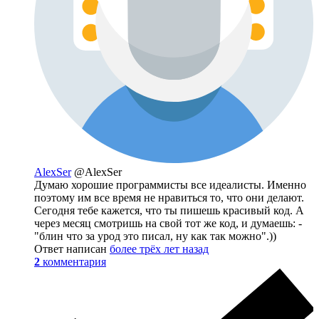
AlexSer
@AlexSer
Думаю хорошие программисты все идеалисты. Именно
поэтому им все время не нравиться то, что они делают.
Сегодня тебе кажется, что ты пишешь красивый код. А
через месяц смотришь на свой тот же код, и думаешь: -
"блин что за урод это писал, ну как так можно".))
Ответ написан
более трёх лет назад
2
комментария