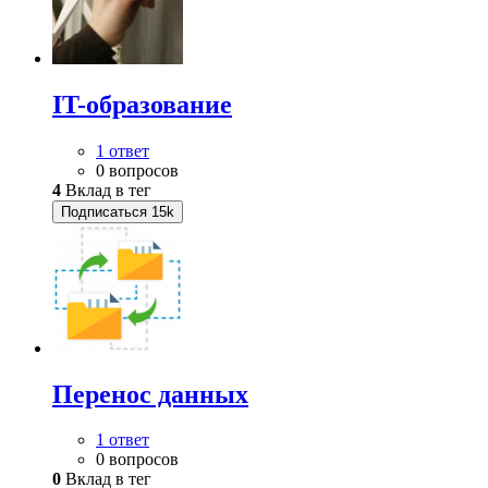
IT-образование
1 ответ
0 вопросов
4
Вклад в тег
Подписаться
15k
Перенос данных
1 ответ
0 вопросов
0
Вклад в тег