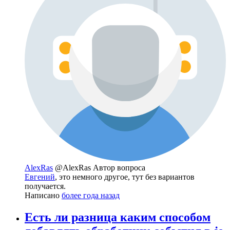
AlexRas
@AlexRas
Автор вопроса
Евгений
, это немного другое, тут без вариантов
получается.
Написано
более года назад
Есть ли разница каким способом