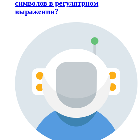
символов в регулятрном
выражении?