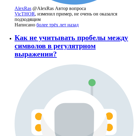
AlexRas
@AlexRas
Автор вопроса
VicTHOR
, изменил пример, не очень он оказался
подходящим
Написано
более трёх лет назад
Как не учитывать пробелы между
символов в регулятрном
выражении?