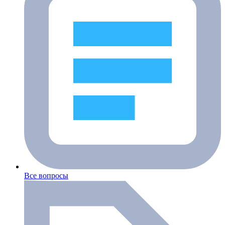
Все вопросы