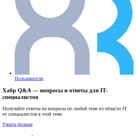
Пользователи
Хабр Q&A — вопросы и ответы для IT-
специалистов
Получайте ответы на вопросы по любой теме из области IT
от специалистов в этой теме.
Узнать больше