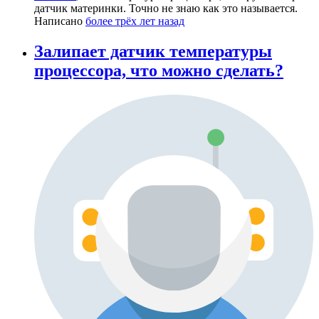
датчик материнки. Точно не знаю как это называется.
Написано
более трёх лет назад
Залипает датчик температуры
процессора, что можно сделать?