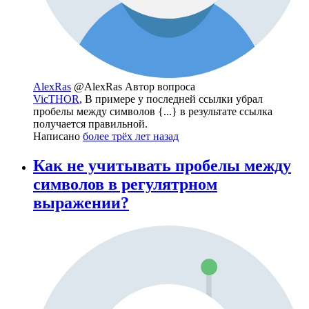
AlexRas
@AlexRas
Автор вопроса
VicTHOR
, В примере у последней ссылки убрал
пробелы между символов {...} в результате ссылка
получается правильной.
Написано
более трёх лет назад
Как не учитывать пробелы между
символов в регулятрном
выражении?