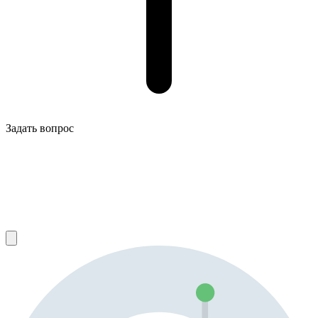
Задать вопрос