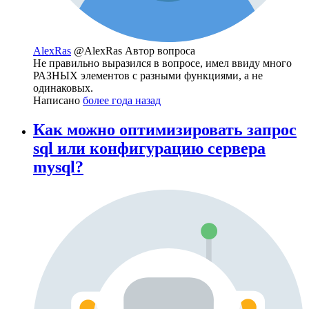
AlexRas
@AlexRas
Автор вопроса
Не правильно выразился в вопросе, имел ввиду много
РАЗНЫХ элементов с разными функциями, а не
одинаковых.
Написано
более года назад
Как можно оптимизировать запрос
sql или конфигурацию сервера
mysql?