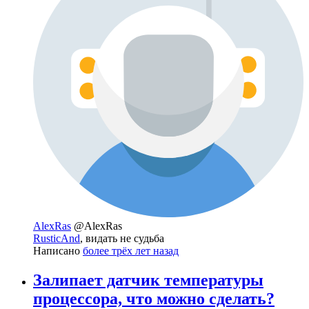
AlexRas
@AlexRas
RusticAnd
, видать не судьба
Написано
более трёх лет назад
Залипает датчик температуры
процессора, что можно сделать?