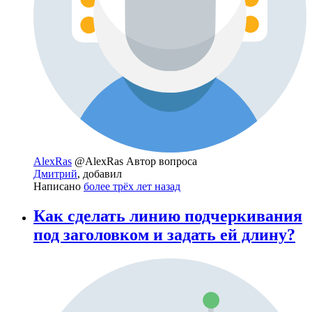
AlexRas
@AlexRas
Автор вопроса
Дмитрий
, добавил
Написано
более трёх лет назад
Как сделать линию подчеркивания
под заголовком и задать ей длину?