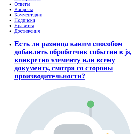
Ответы
Вопросы
Комментарии
Подписки
Нравится
Достижения
Есть ли разница каким способом
добавлять обработчик события в js,
конкретно элементу или всему
документу, смотря со стороны
производительности?