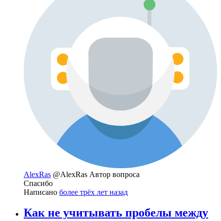
AlexRas
@AlexRas
Автор вопроса
Спасибо
Написано
более трёх лет назад
Как не учитывать пробелы между