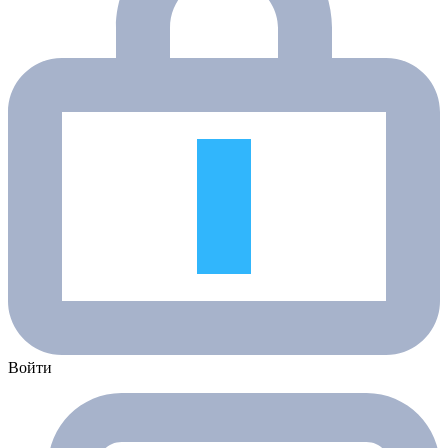
Войти