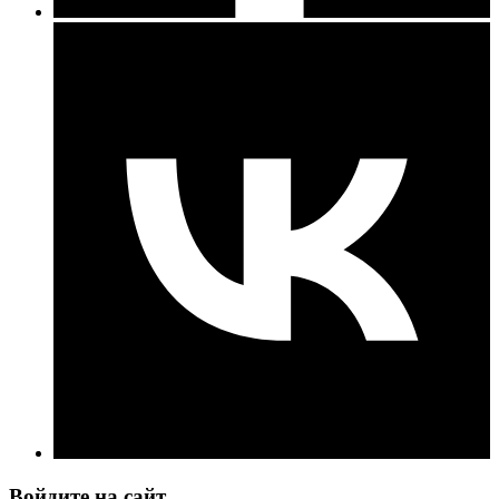
Войдите на сайт