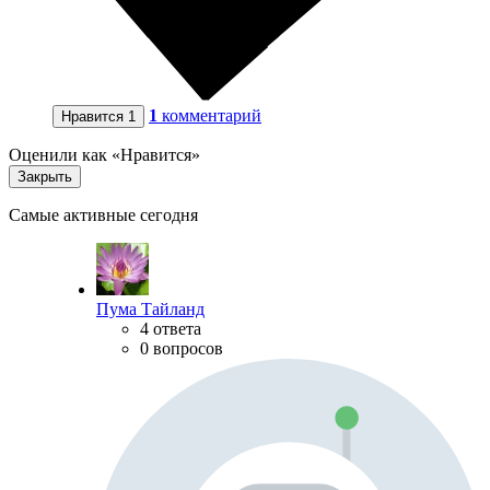
1
комментарий
Нравится
1
Оценили как «Нравится»
Закрыть
Самые активные сегодня
Пума Тайланд
4 ответа
0 вопросов