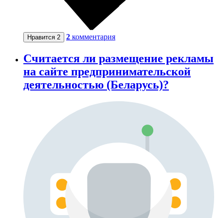
2
комментария
Нравится
2
Считается ли размещение рекламы
на сайте предпринимательской
деятельностью (Беларусь)?