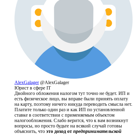
AlexGalager
@AlexGalager
Юрист в сфере IT
Двойного обложения налогом тут точно не будет. ИП и
есть физическое лицо, вы вправе были принять оплату
на карту, поэтому ничего никуда переводить смысла нет.
Платите только один раз и как ИП по установленной
ставке в соответствии с применяемым объектом
налогообложения. Слабо верится, что к вам возникнут
вопросы, но просто будьте на всякий случай готовы
объяснить, что
это доход от
предпринимательской