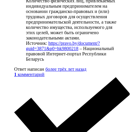
Количество физических лиц, привлекаемых
индивидуальным предпринимателем на
основании гражданско-правовых и (или)
трудовых договоров для осуществления
предпринимательской деятельности, а также
количество имущества, используемого для
этих целей, может быть ограничено
законодательными актами.
Источник:
https://pravo.by/document/?
guid=3871&p0=hk9800218
– Национальный
правовой Интернет-портал Республики
Беларусь
Ответ написан
более трёх лет назад
1
комментарий