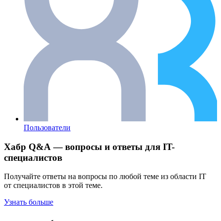
Пользователи
Хабр Q&A — вопросы и ответы для IT-
специалистов
Получайте ответы на вопросы по любой теме из области IT
от специалистов в этой теме.
Узнать больше