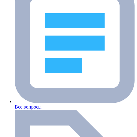
Все вопросы