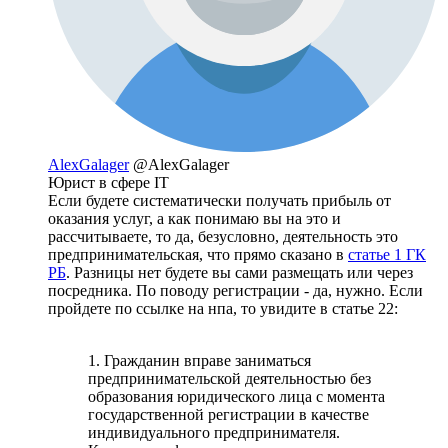
AlexGalager
@AlexGalager
Юрист в сфере IT
Если будете систематически получать прибыль от
оказания услуг, а как понимаю вы на это и
рассчитываете, то да, безусловно, деятельность это
предпринимательская, что прямо сказано в
статье 1 ГК
РБ
. Разницы нет будете вы сами размещать или через
посредника. По поводу регистрации - да, нужно. Если
пройдете по ссылке на нпа, то увидите в статье 22:
1. Гражданин вправе заниматься
предпринимательской деятельностью без
образования юридического лица с момента
государственной регистрации в качестве
индивидуального предпринимателя.