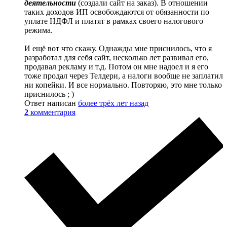
деятельности
(создали сайт на заказ). В отношении
таких доходов ИП освобождаются от обязанности по
уплате НДФЛ и платят в рамках своего налогового
режима.
И ещё вот что скажу. Однажды мне приснилось, что я
разработал для себя сайт, несколько лет развивал его,
продавал рекламу и т.д. Потом он мне надоел и я его
тоже продал через Телдери, а налоги вообще не заплатил
ни копейки. И все нормально. Повторяю, это мне только
приснилось ; )
Ответ написан
более трёх лет назад
2
комментария