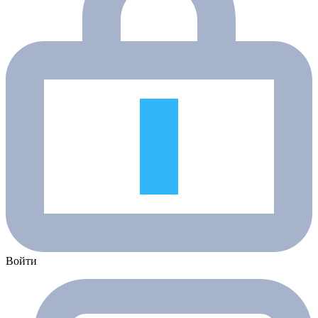
Войти