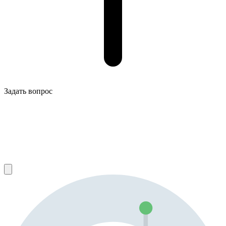
Задать вопрос