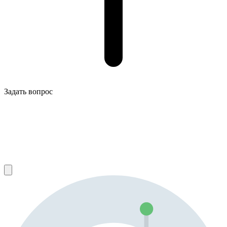
Задать вопрос