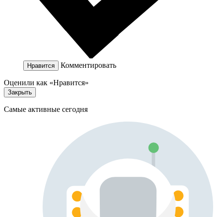
Комментировать
Нравится
Оценили как «Нравится»
Закрыть
Самые активные сегодня