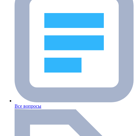
Все вопросы