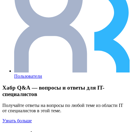
Пользователи
Хабр Q&A — вопросы и ответы для IT-
специалистов
Получайте ответы на вопросы по любой теме из области IT
от специалистов в этой теме.
Узнать больше