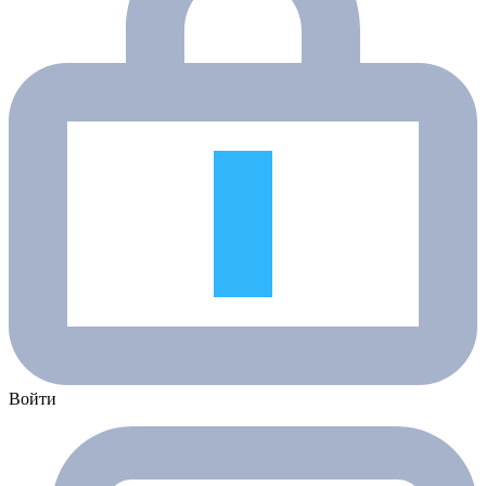
Войти