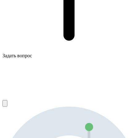
Задать вопрос