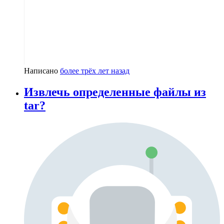
Написано
более трёх лет назад
Извлечь определенные файлы из
tar?