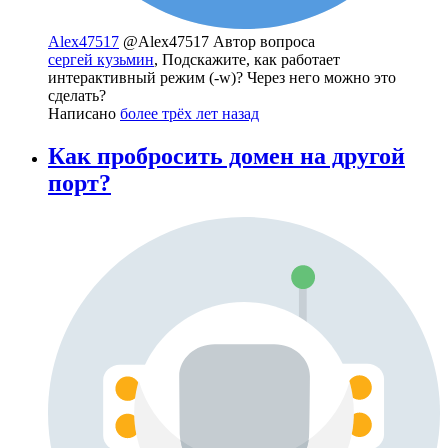
Alex47517
@Alex47517
Автор вопроса
сергей кузьмин
, Подскажите, как работает
интерактивный режим (-w)? Через него можно это
сделать?
Написано
более трёх лет назад
Как пробросить домен на другой
порт?