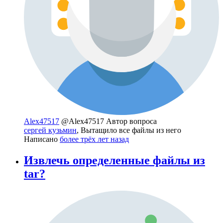
Alex47517
@Alex47517
Автор вопроса
сергей кузьмин
, Вытащило все файлы из него
Написано
более трёх лет назад
Извлечь определенные файлы из
tar?