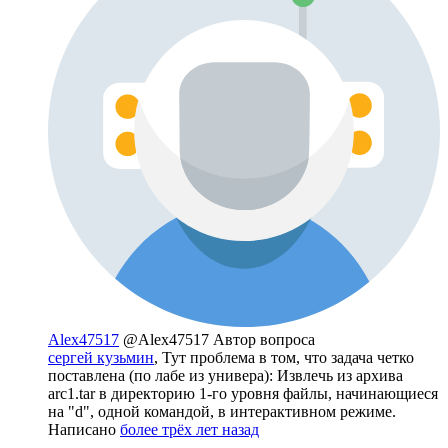
Alex47517
@Alex47517
Автор вопроса
сергей кузьмин
, Тут проблема в том, что задача четко
поставлена (по лабе из универа): Извлечь из архива
arc1.tar в директорию 1-го уровня файлы, начинающиеся
на "d", одной командой, в интерактивном режиме.
Написано
более трёх лет назад