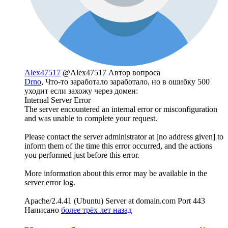
Alex47517
@Alex47517
Автор вопроса
Drno
, Что-то заработало заработало, но в ошибку 500
уходит если захожу через домен:
Internal Server Error
The server encountered an internal error or misconfiguration
and was unable to complete your request.
Please contact the server administrator at [no address given] to
inform them of the time this error occurred, and the actions
you performed just before this error.
More information about this error may be available in the
server error log.
Apache/2.4.41 (Ubuntu) Server at domain.com Port 443
Написано
более трёх лет назад