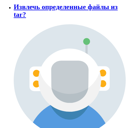
Извлечь определенные файлы из
tar?