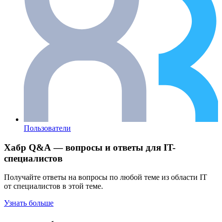
Пользователи
Хабр Q&A — вопросы и ответы для IT-
специалистов
Получайте ответы на вопросы по любой теме из области IT
от специалистов в этой теме.
Узнать больше