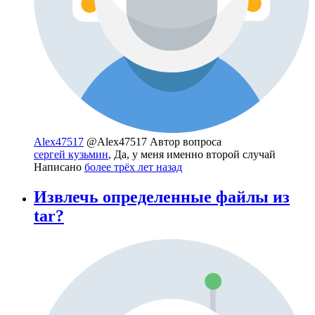
Alex47517
@Alex47517
Автор вопроса
сергей кузьмин
, Да, у меня именно второй случай
Написано
более трёх лет назад
Извлечь определенные файлы из
tar?