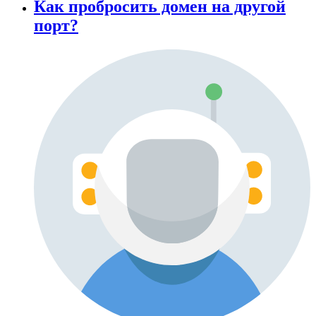
Как пробросить домен на другой
порт?