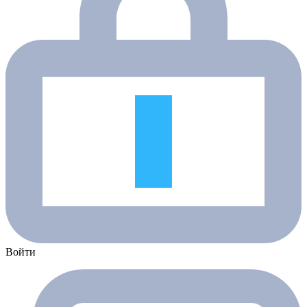
Войти