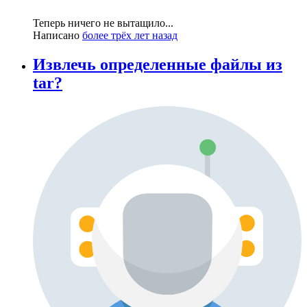
Теперь ничего не вытащило...
Написано
более трёх лет назад
Извлечь определенные файлы из
tar?