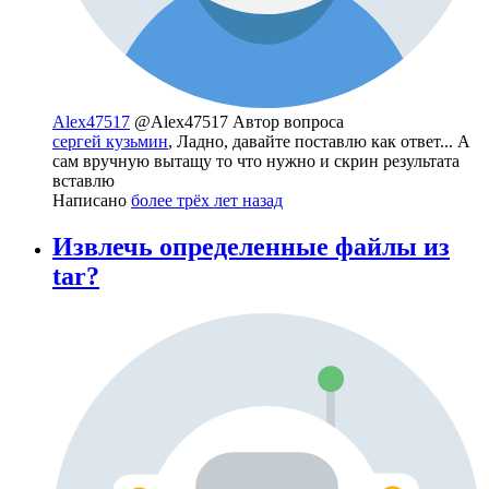
Alex47517
@Alex47517
Автор вопроса
сергей кузьмин
, Ладно, давайте поставлю как ответ... А
сам вручную вытащу то что нужно и скрин результата
вставлю
Написано
более трёх лет назад
Извлечь определенные файлы из
tar?