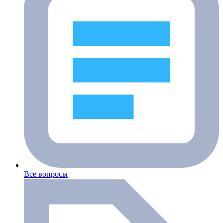
Все вопросы