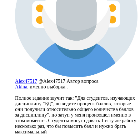
Alex47517
@Alex47517
Автор вопроса
Akina
, именно выборка..
Полное задание звучит так: "Для студентов, изучающих
дисциплину "БД", выведите процент баллов, которые
они получили относительно общего количества баллов
за дисциплину", но затуп у меня произошел именно в
этом моменте.. Студенты могут сдавать 1 и ту же работу
несколько раз, что бы повысить балл и нужно брать
максимальный