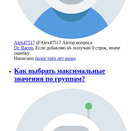
Alex47517
@Alex47517
Автор вопроса
Dr. Bacon
, Если добавляю id- получаю 0 строк, иначе
ошибку
Написано
более трёх лет назад
Как выбрать максимальные
значения по группам?