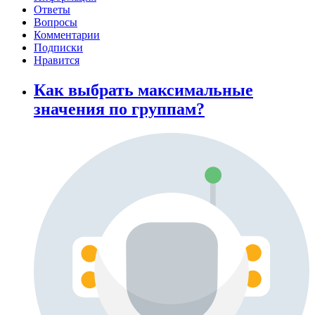
Ответы
Вопросы
Комментарии
Подписки
Нравится
Как выбрать максимальные
значения по группам?