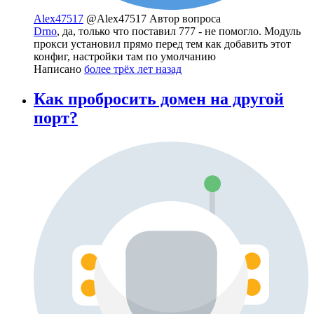
Alex47517
@Alex47517
Автор вопроса
Drno
, да, только что поставил 777 - не помогло. Модуль
прокси установил прямо перед тем как добавить этот
конфиг, настройки там по умолчанию
Написано
более трёх лет назад
Как пробросить домен на другой
порт?