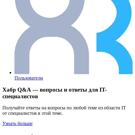
Пользователи
Хабр Q&A — вопросы и ответы для IT-
специалистов
Получайте ответы на вопросы по любой теме из области IT
от специалистов в этой теме.
Узнать больше