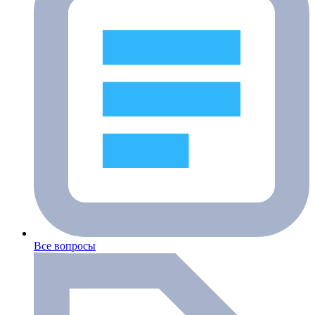
Все вопросы