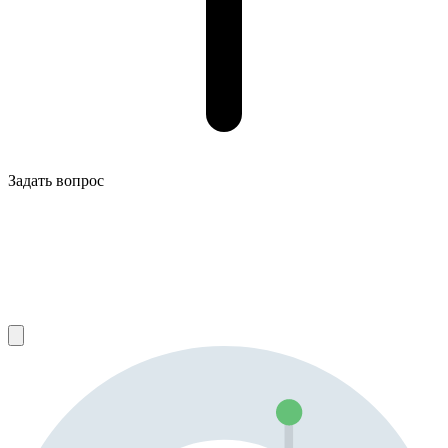
Задать вопрос