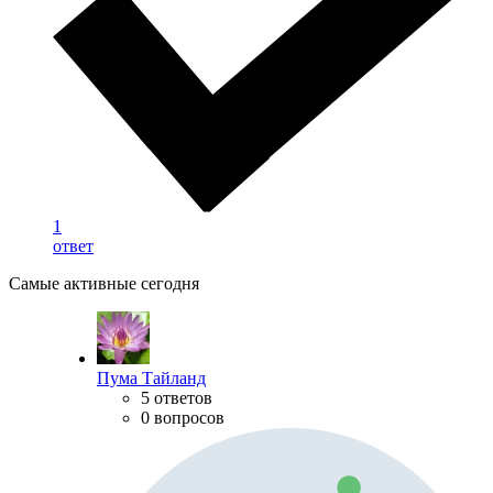
1
ответ
Самые активные сегодня
Пума Тайланд
5 ответов
0 вопросов