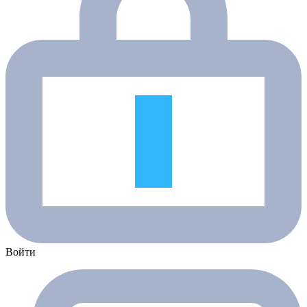
Войти