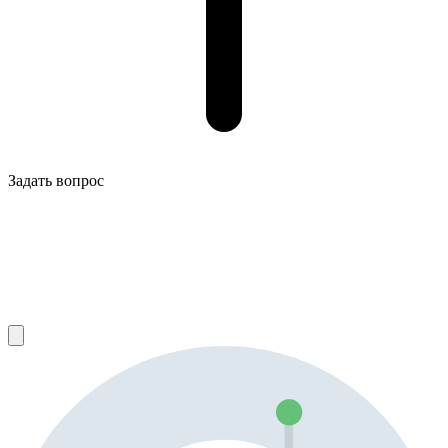
Задать вопрос