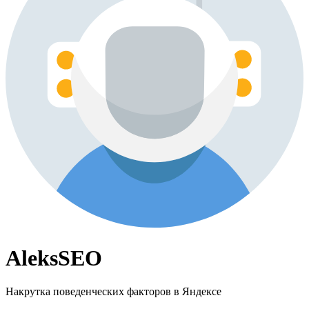
AleksSEO
Накрутка поведенческих факторов в Яндексе