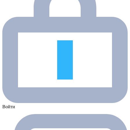
Войти