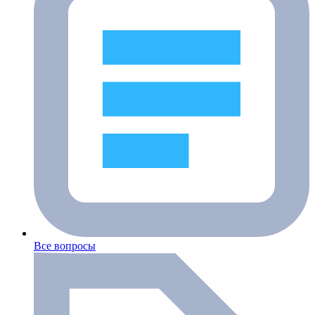
Все вопросы