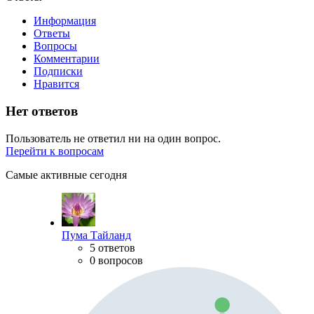
Информация
Ответы
Вопросы
Комментарии
Подписки
Нравится
Нет ответов
Пользователь не ответил ни на один вопрос.
Перейти к вопросам
Самые активные сегодня
Пума Тайланд
5 ответов
0 вопросов