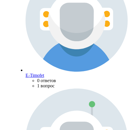
E-Timofet
0 ответов
1 вопрос