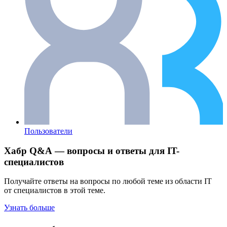
Пользователи
Хабр Q&A — вопросы и ответы для IT-
специалистов
Получайте ответы на вопросы по любой теме из области IT
от специалистов в этой теме.
Узнать больше