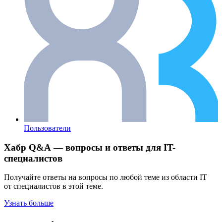
Пользователи
Хабр Q&A — вопросы и ответы для IT-
специалистов
Получайте ответы на вопросы по любой теме из области IT
от специалистов в этой теме.
Узнать больше