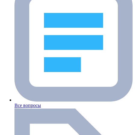
Все вопросы