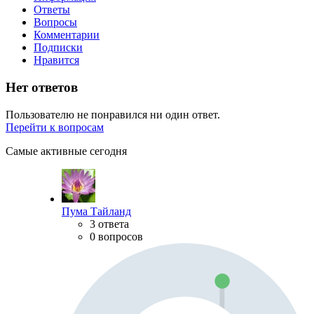
Ответы
Вопросы
Комментарии
Подписки
Нравится
Нет ответов
Пользователю не понравился ни один ответ.
Перейти к вопросам
Самые активные сегодня
Пума Тайланд
3 ответа
0 вопросов