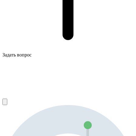
Задать вопрос