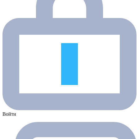
Войти