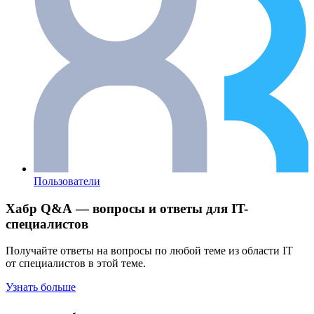
Пользователи
Хабр Q&A — вопросы и ответы для IT-
специалистов
Получайте ответы на вопросы по любой теме из области IT
от специалистов в этой теме.
Узнать больше