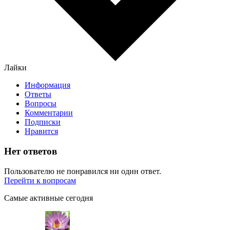
Лайки
Информация
Ответы
Вопросы
Комментарии
Подписки
Нравится
Нет ответов
Пользователю не понравился ни один ответ.
Перейти к вопросам
Самые активные сегодня