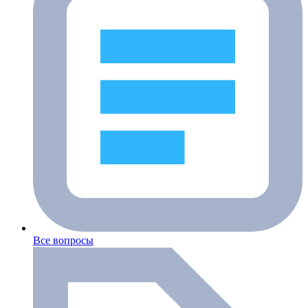
Все вопросы