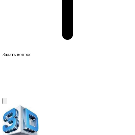
Задать вопрос