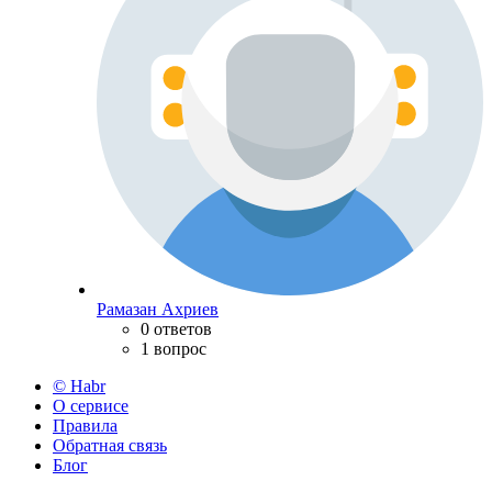
Рамазан Ахриев
0 ответов
1 вопрос
© Habr
О сервисе
Правила
Обратная связь
Блог