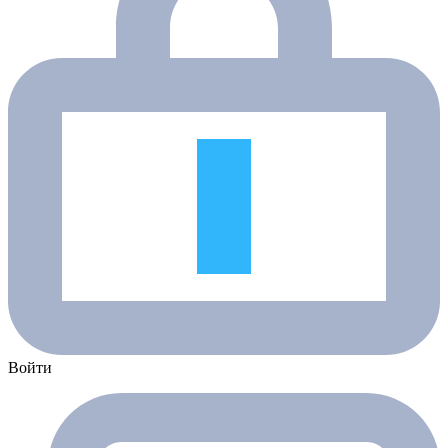
Войти