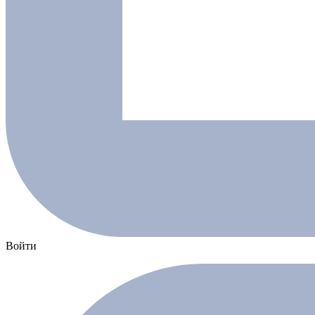
Войти