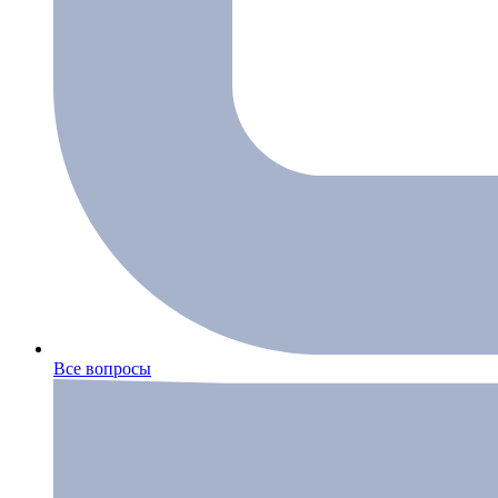
Все вопросы