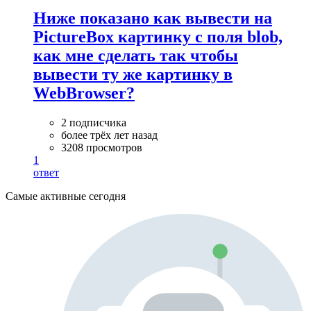
Ниже показано как вывести на
PictureBox картинку с поля blob,
как мне сделать так чтобы
вывести ту же картинку в
WebBrowser?
2 подписчика
более трёх лет назад
3208 просмотров
1
ответ
Самые активные сегодня