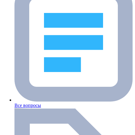
Все вопросы