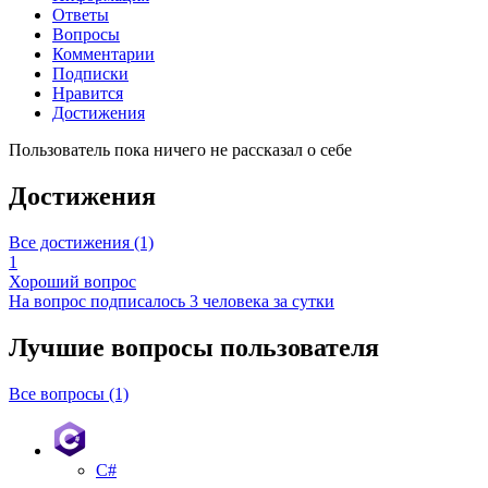
Ответы
Вопросы
Комментарии
Подписки
Нравится
Достижения
Пользователь пока ничего не рассказал о себе
Достижения
Все достижения (1)
1
Хороший вопрос
На вопрос подписалось 3 человека за сутки
Лучшие вопросы
пользователя
Все вопросы (1)
C#