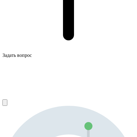
Задать вопрос