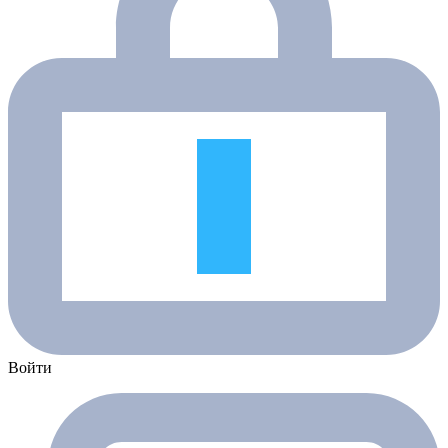
Войти