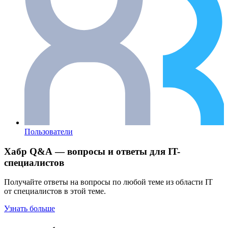
Пользователи
Хабр Q&A — вопросы и ответы для IT-
специалистов
Получайте ответы на вопросы по любой теме из области IT
от специалистов в этой теме.
Узнать больше