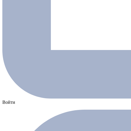
Войти