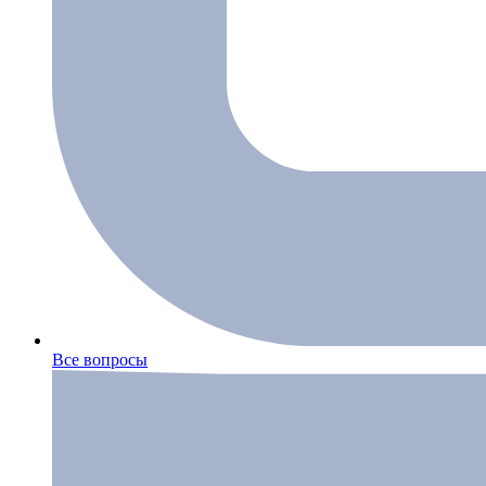
Все вопросы