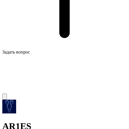
Задать вопрос
AR1ES