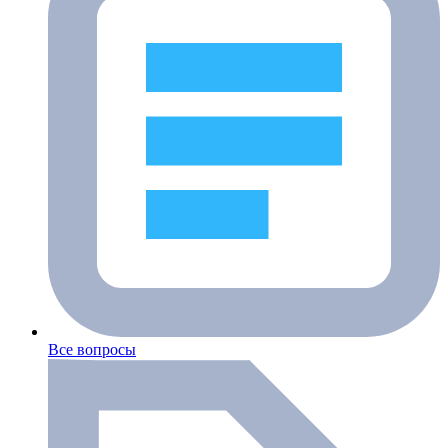
Все вопросы