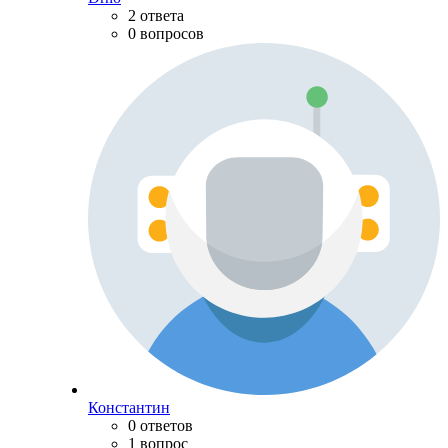
2 ответа
0 вопросов
Константин
0 ответов
1 вопрос