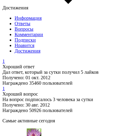
Достижения
Информация
Ответы
Вопросы
Комментарии
Подписки
Нравится
Достижения
1
Хороший ответ
Дал ответ, который за сутки получил 5 лайков
Получено: 01 окт. 2012
Награждено 35460 пользователей
1
Хороший вопрос
На вопрос подписалось 3 человека за сутки
Получено: 30 авг. 2012
Награждено 50926 пользователей
Самые активные сегодня