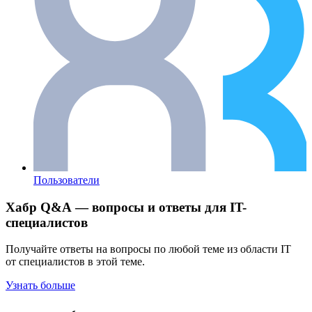
Пользователи
Хабр Q&A — вопросы и ответы для IT-
специалистов
Получайте ответы на вопросы по любой теме из области IT
от специалистов в этой теме.
Узнать больше