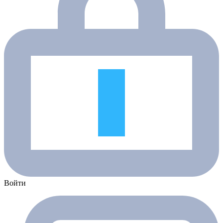
Войти