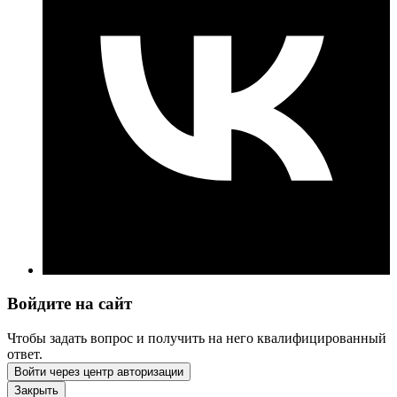
Войдите на сайт
Чтобы задать вопрос и получить на него квалифицированный
ответ.
Войти через центр авторизации
Закрыть