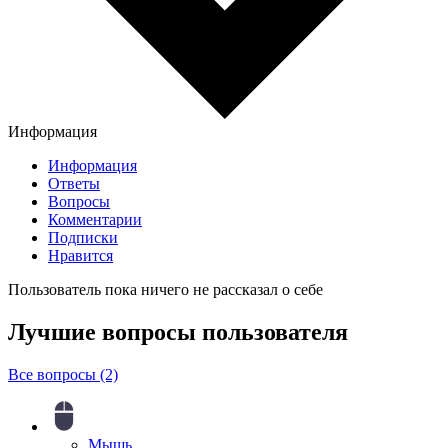
Информация
Информация
Ответы
Вопросы
Комментарии
Подписки
Нравится
Пользователь пока ничего не рассказал о себе
Лучшие вопросы
пользователя
Все вопросы (2)
Мышь