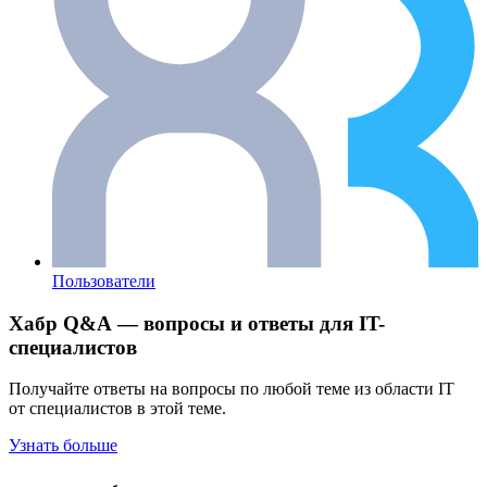
Пользователи
Хабр Q&A — вопросы и ответы для IT-
специалистов
Получайте ответы на вопросы по любой теме из области IT
от специалистов в этой теме.
Узнать больше