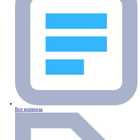
Все вопросы