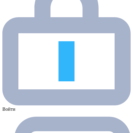
Войти