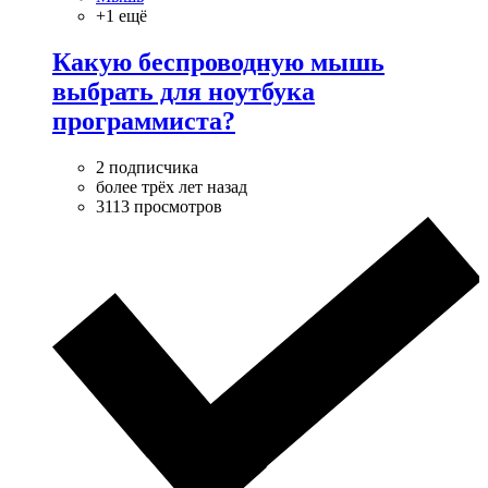
+1 ещё
Какую беспроводную мышь
выбрать для ноутбука
программиста?
2 подписчика
более трёх лет назад
3113 просмотров