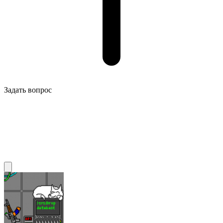
Задать вопрос