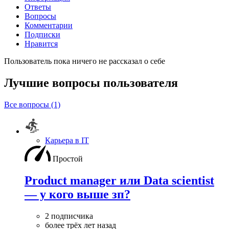
Ответы
Вопросы
Комментарии
Подписки
Нравится
Пользователь пока ничего не рассказал о себе
Лучшие вопросы
пользователя
Все вопросы (1)
Карьера в IT
Простой
Product manager или Data scientist
— у кого выше зп?
2 подписчика
более трёх лет назад