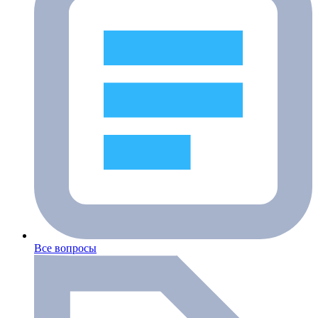
Все вопросы