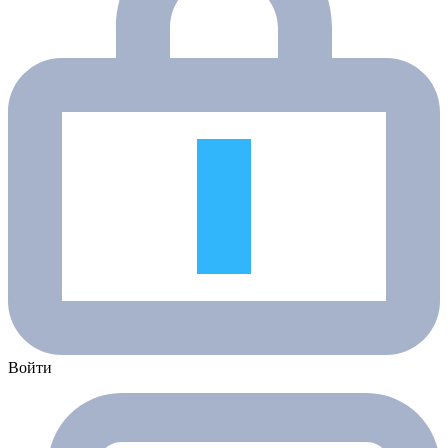
Войти