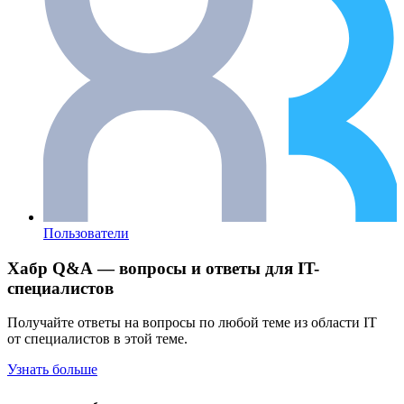
Пользователи
Хабр Q&A — вопросы и ответы для IT-
специалистов
Получайте ответы на вопросы по любой теме из области IT
от специалистов в этой теме.
Узнать больше