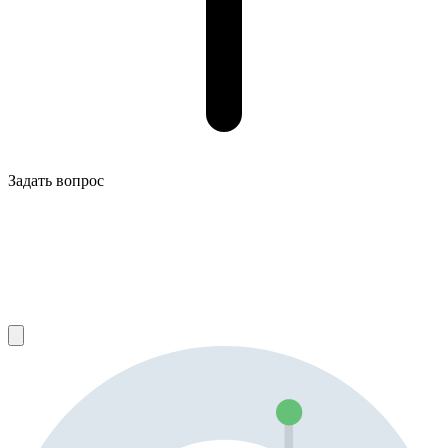
Задать вопрос