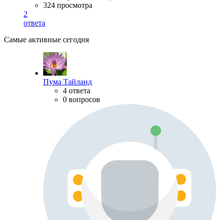
324 просмотра
2
ответа
Самые активные сегодня
Пума Тайланд
4 ответа
0 вопросов