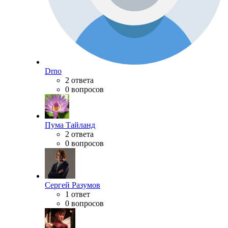
Drno
2 ответа
0 вопросов
Пума Тайланд
2 ответа
0 вопросов
Сергей Разумов
1 ответ
0 вопросов