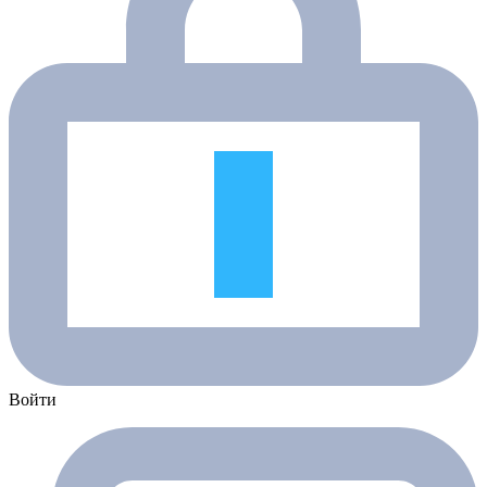
Войти