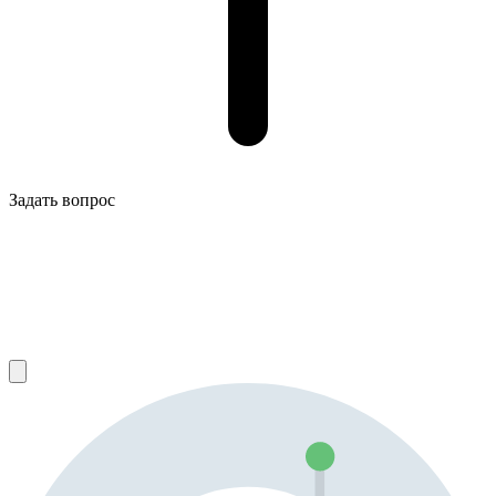
Задать вопрос