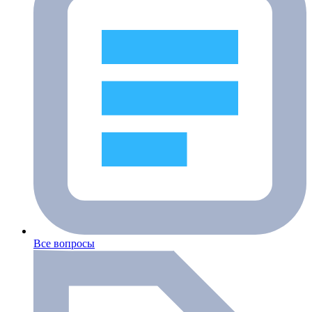
Все вопросы