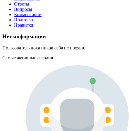
Ответы
Вопросы
Комментарии
Подписки
Нравится
Нет информации
Пользователь пока никак себя не проявил.
Самые активные сегодня