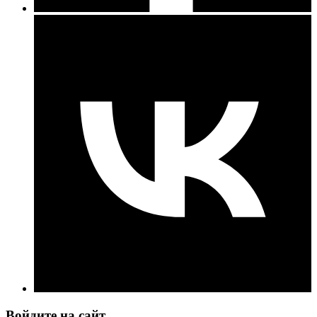
Войдите на сайт