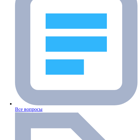
Все вопросы