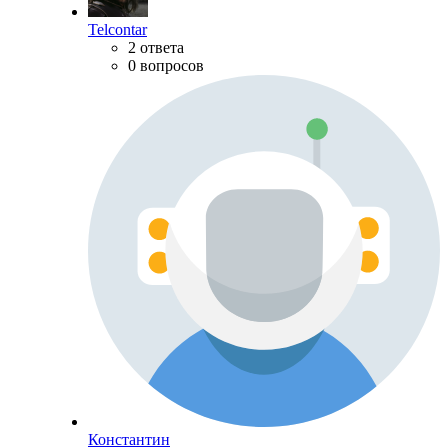
Telcontar
2 ответа
0 вопросов
Константин