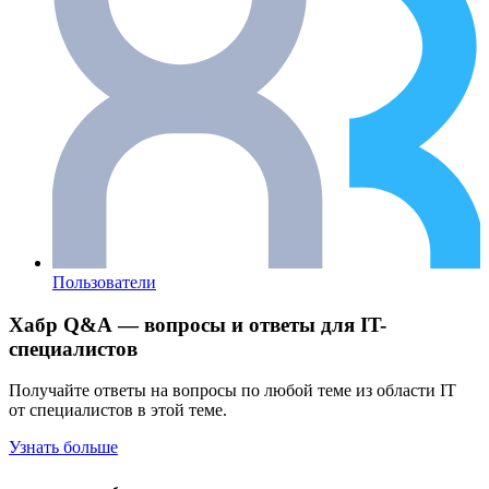
Пользователи
Хабр Q&A — вопросы и ответы для IT-
специалистов
Получайте ответы на вопросы по любой теме из области IT
от специалистов в этой теме.
Узнать больше