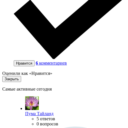
6
комментариев
Нравится
Оценили как «Нравится»
Закрыть
Самые активные сегодня
Пума Тайланд
5 ответов
0 вопросов