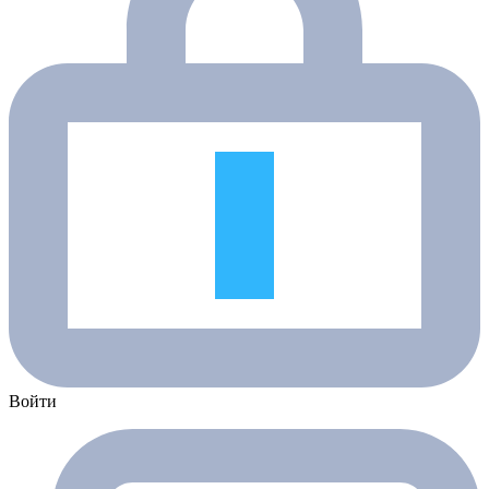
Войти