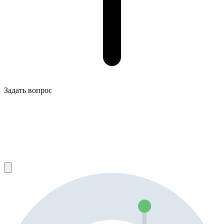
Задать вопрос