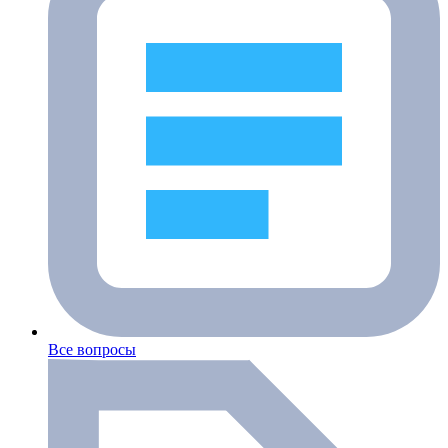
Все вопросы