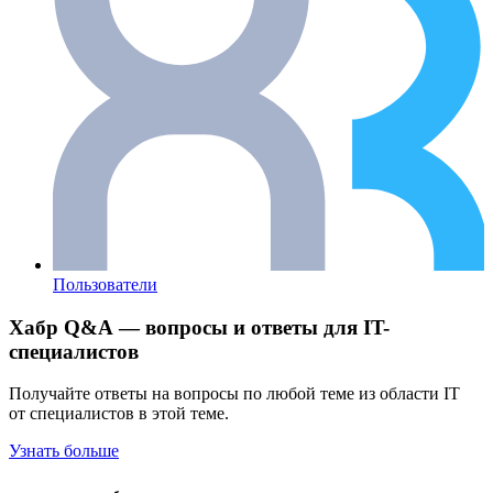
Пользователи
Хабр Q&A — вопросы и ответы для IT-
специалистов
Получайте ответы на вопросы по любой теме из области IT
от специалистов в этой теме.
Узнать больше