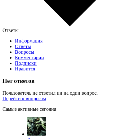
Ответы
Информация
Ответы
Вопросы
Комментарии
Подписки
Нравится
Нет ответов
Пользователь не ответил ни на один вопрос.
Перейти к вопросам
Самые активные сегодня