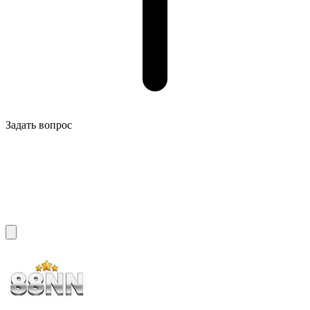
Задать вопрос