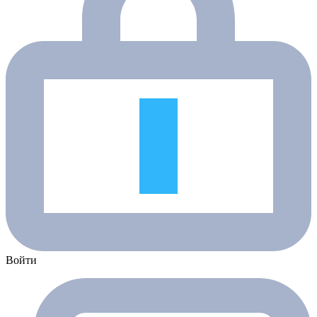
Войти