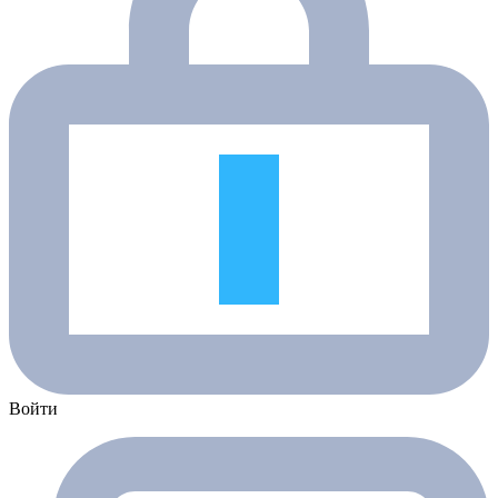
Войти