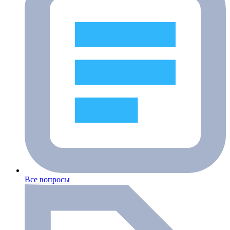
Все вопросы