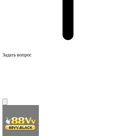
Задать вопрос