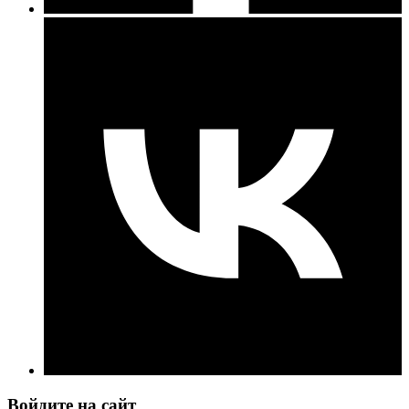
Войдите на сайт