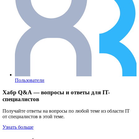
Пользователи
Хабр Q&A — вопросы и ответы для IT-
специалистов
Получайте ответы на вопросы по любой теме из области IT
от специалистов в этой теме.
Узнать больше