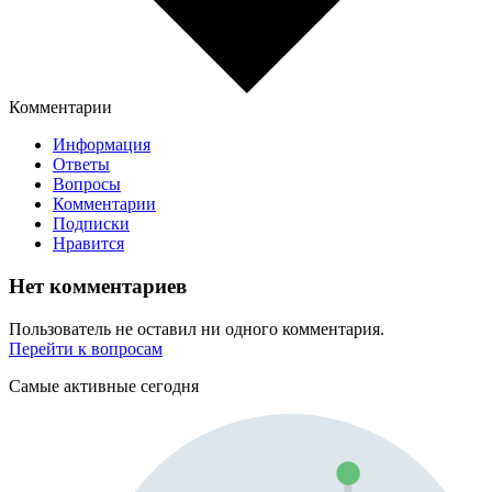
Комментарии
Информация
Ответы
Вопросы
Комментарии
Подписки
Нравится
Нет комментариев
Пользователь не оставил ни одного комментария.
Перейти к вопросам
Самые активные сегодня