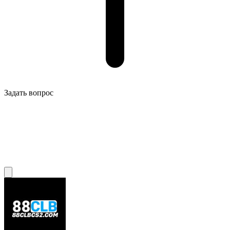
Задать вопрос