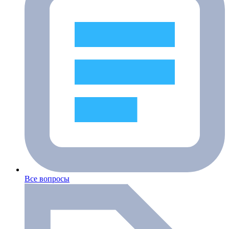
Все вопросы