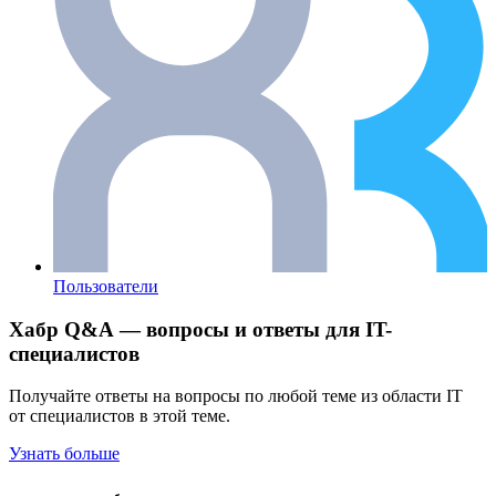
Пользователи
Хабр Q&A — вопросы и ответы для IT-
специалистов
Получайте ответы на вопросы по любой теме из области IT
от специалистов в этой теме.
Узнать больше