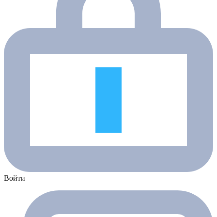
Войти