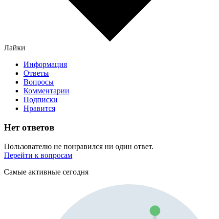
Лайки
Информация
Ответы
Вопросы
Комментарии
Подписки
Нравится
Нет ответов
Пользователю не понравился ни один ответ.
Перейти к вопросам
Самые активные сегодня