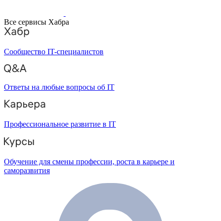
Все сервисы Хабра
Сообщество IT-специалистов
Ответы на любые вопросы об IT
Профессиональное развитие в IT
Обучение для смены профессии, роста в карьере и
саморазвития