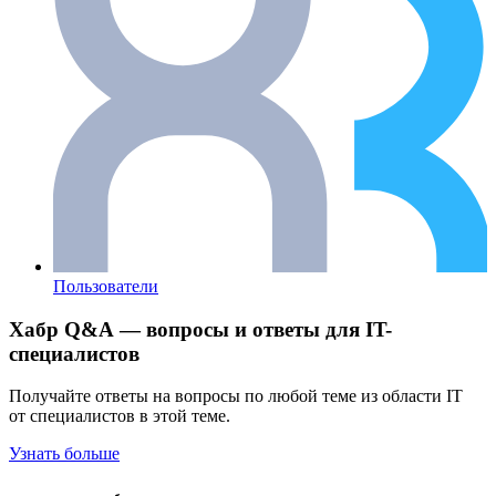
Пользователи
Хабр Q&A — вопросы и ответы для IT-
специалистов
Получайте ответы на вопросы по любой теме из области IT
от специалистов в этой теме.
Узнать больше