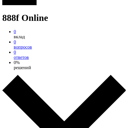
888f Online
0
вклад
0
вопросов
0
ответов
0%
решений