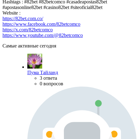
Hashtags : #82bet #82betcomco #casadeapostas82bet
#apostasonline82bet #casino82bet #siteoficial82bet
Website :
https://82bet.com.co/
https://www.facebook.com/82betcomco
https://x.com/82betcomco
https://www.youtube.com/@82betcomco
Самые активные сегодня
Пума Тайланд
3 ответа
0 вопросов