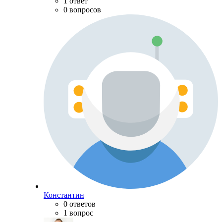
1 ответ
0 вопросов
Константин
0 ответов
1 вопрос