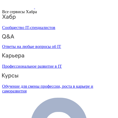
Все сервисы Хабра
Сообщество IT-специалистов
Ответы на любые вопросы об IT
Профессиональное развитие в IT
Обучение для смены профессии, роста в карьере и
саморазвития