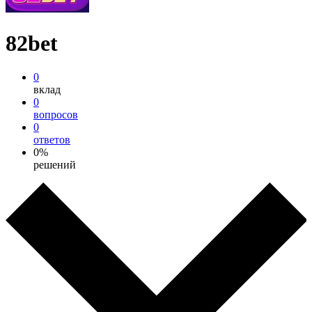
82bet
0
вклад
0
вопросов
0
ответов
0%
решений