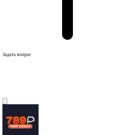
Задать вопрос