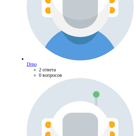
Drno
2 ответа
0 вопросов