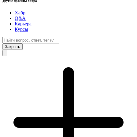
другие проекты хабра
Хабр
Q&A
Карьера
Курсы
Закрыть