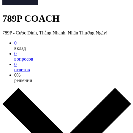
789P COACH
789P - Cược Đỉnh, Thắng Nhanh, Nhận Thưởng Ngày!
0
вклад
0
вопросов
0
ответов
0%
решений