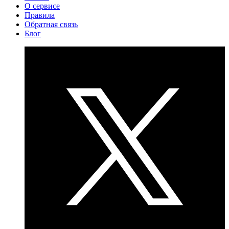
О сервисе
Правила
Обратная связь
Блог