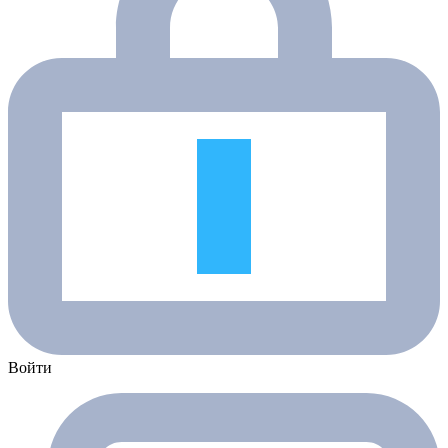
Войти