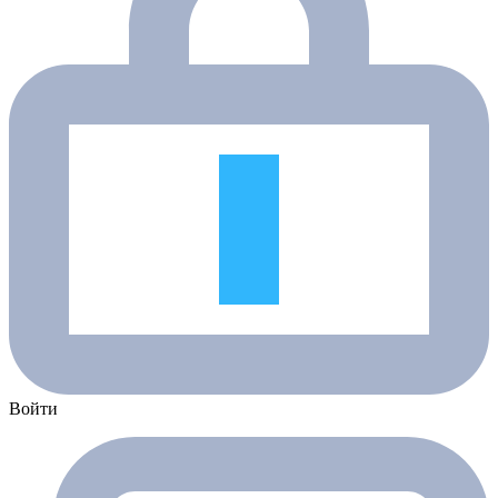
Войти