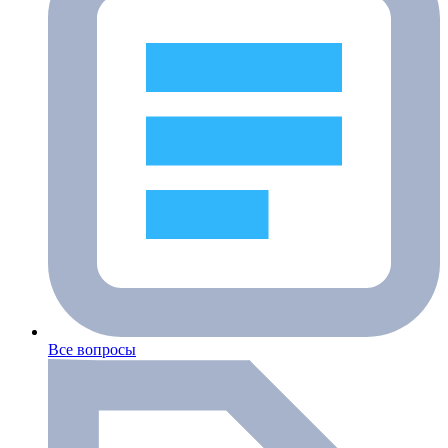
Все вопросы