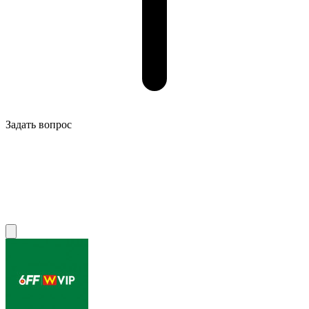
Задать вопрос