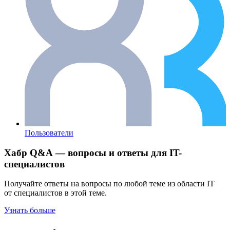
Пользователи
Хабр Q&A — вопросы и ответы для IT-
специалистов
Получайте ответы на вопросы по любой теме из области IT
от специалистов в этой теме.
Узнать больше