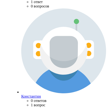
1 ответ
0 вопросов
Константин
0 ответов
1 вопрос