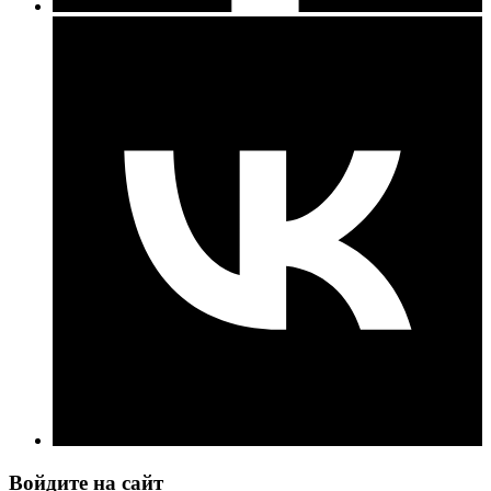
Войдите на сайт