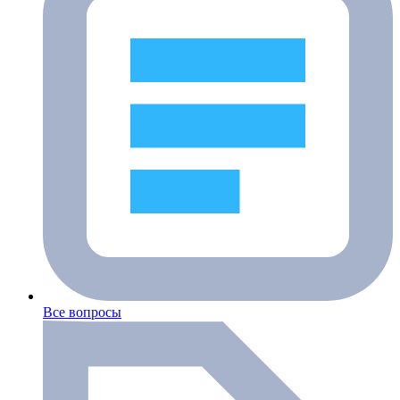
Все вопросы