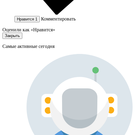
Комментировать
Нравится
1
Оценили как «Нравится»
Закрыть
Самые активные сегодня