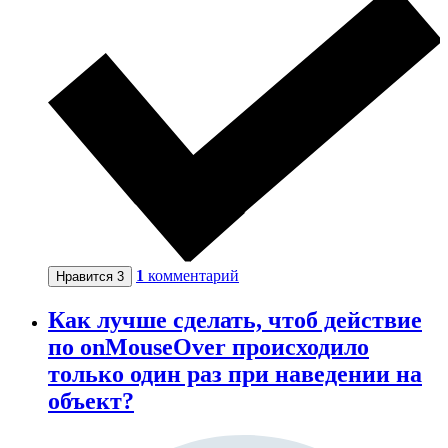
1
комментарий
Нравится
3
Как лучше сделать, чтоб действие
по onMouseOver происходило
только один раз при наведении на
объект?