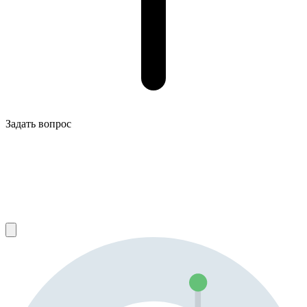
Задать вопрос