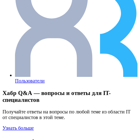
Пользователи
Хабр Q&A — вопросы и ответы для IT-
специалистов
Получайте ответы на вопросы по любой теме из области IT
от специалистов в этой теме.
Узнать больше