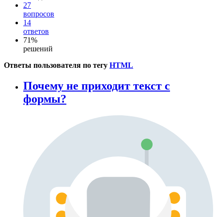
27
вопросов
14
ответов
71%
решений
Ответы пользователя по тегу
HTML
Почему не приходит текст с
формы?