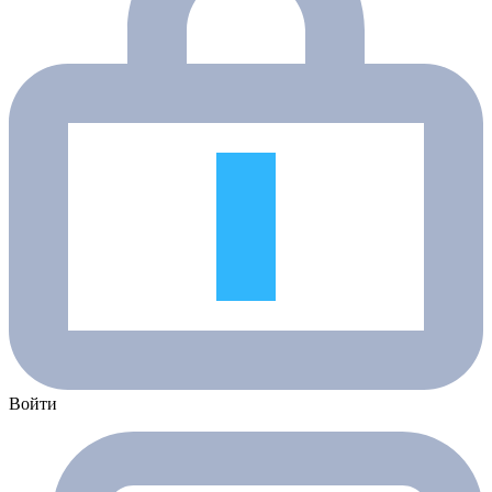
Войти