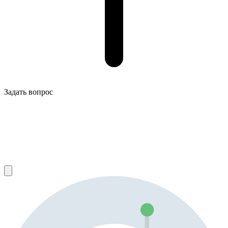
Задать вопрос