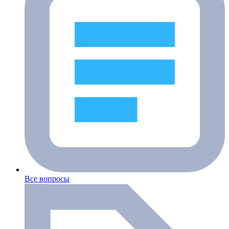
Все вопросы