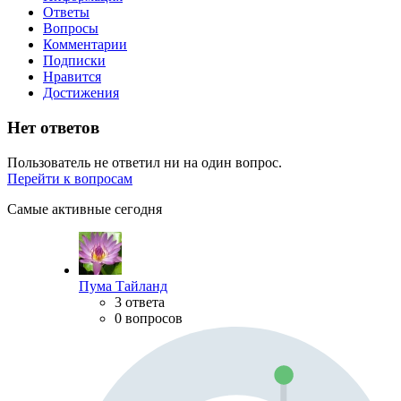
Ответы
Вопросы
Комментарии
Подписки
Нравится
Достижения
Нет ответов
Пользователь не ответил ни на один вопрос.
Перейти к вопросам
Самые активные сегодня
Пума Тайланд
3 ответа
0 вопросов