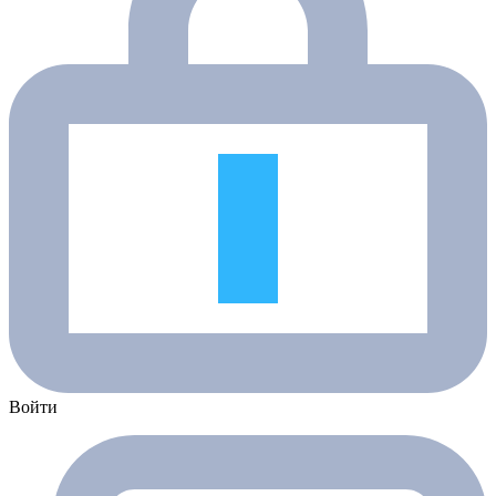
Войти