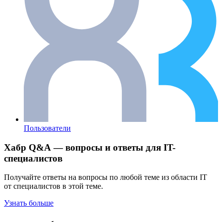
Пользователи
Хабр Q&A — вопросы и ответы для IT-
специалистов
Получайте ответы на вопросы по любой теме из области IT
от специалистов в этой теме.
Узнать больше