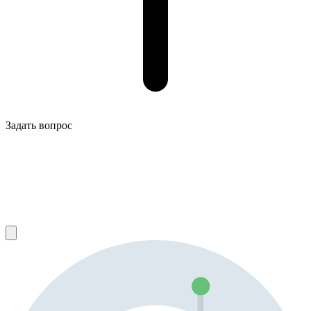
Задать вопрос