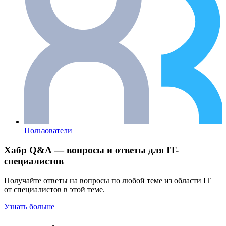
Пользователи
Хабр Q&A — вопросы и ответы для IT-
специалистов
Получайте ответы на вопросы по любой теме из области IT
от специалистов в этой теме.
Узнать больше