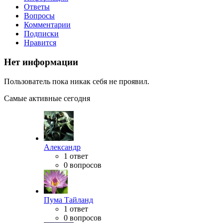
Ответы
Вопросы
Комментарии
Подписки
Нравится
Нет информации
Пользователь пока никак себя не проявил.
Самые активные сегодня
Александр
1 ответ
0 вопросов
Пума Тайланд
1 ответ
0 вопросов