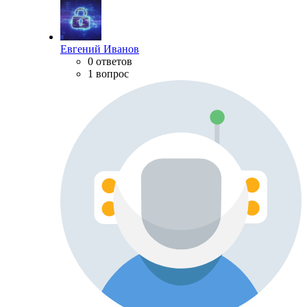
Евгений Иванов
0 ответов
1 вопрос