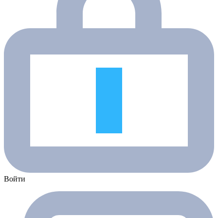
Войти