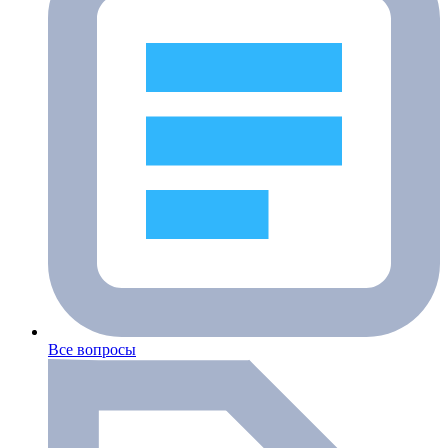
Все вопросы