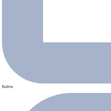
Войти