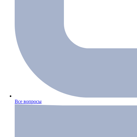
Все вопросы