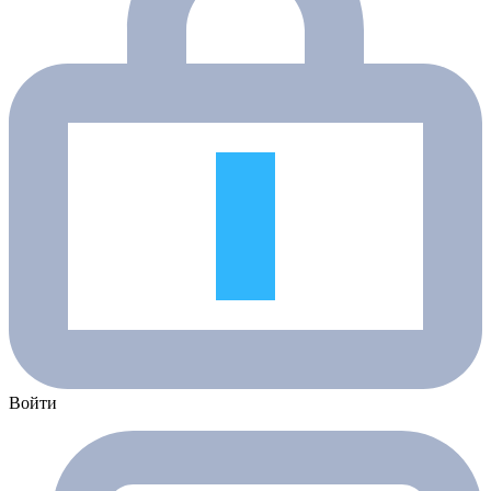
Войти