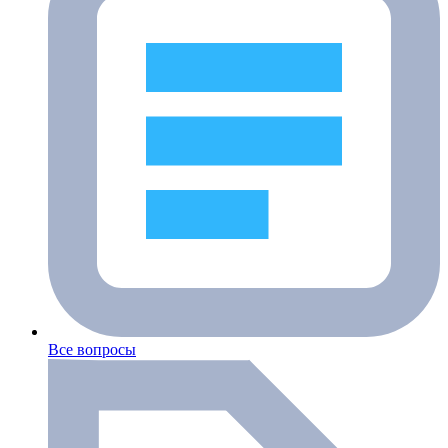
Все вопросы