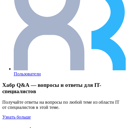
Пользователи
Хабр Q&A — вопросы и ответы для IT-
специалистов
Получайте ответы на вопросы по любой теме из области IT
от специалистов в этой теме.
Узнать больше