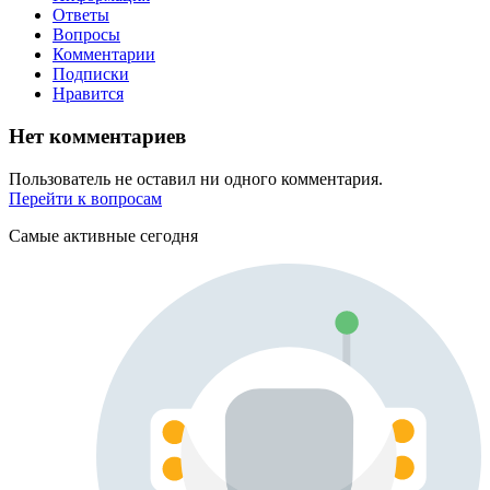
Ответы
Вопросы
Комментарии
Подписки
Нравится
Нет комментариев
Пользователь не оставил ни одного комментария.
Перейти к вопросам
Самые активные сегодня