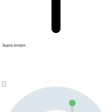
Задать вопрос