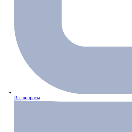
Все вопросы