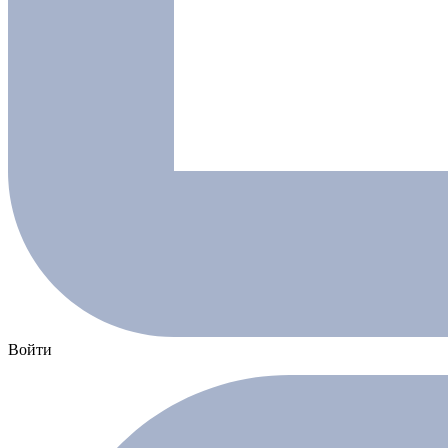
Войти