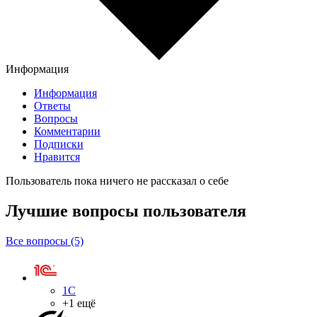
Информация
Информация
Ответы
Вопросы
Комментарии
Подписки
Нравится
Пользователь пока ничего не рассказал о себе
Лучшие вопросы
пользователя
Все вопросы (5)
1С
+1 ещё