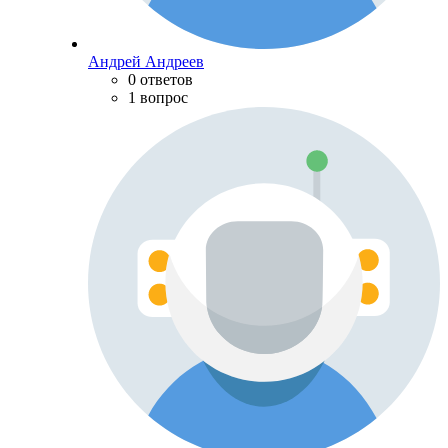
Андрей Андреев
0 ответов
1 вопрос