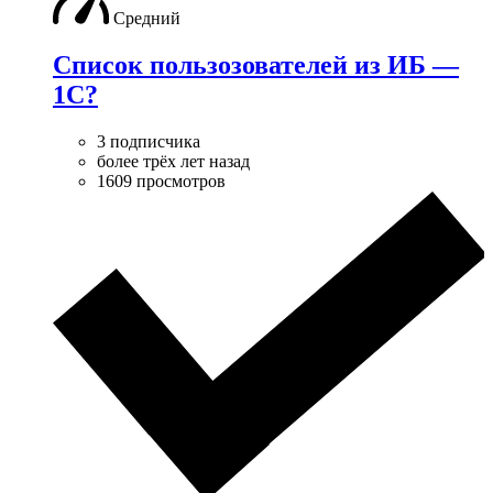
Средний
Список пользозователей из ИБ —
1С?
3 подписчика
более трёх лет назад
1609 просмотров