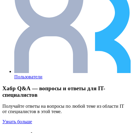
Пользователи
Хабр Q&A — вопросы и ответы для IT-
специалистов
Получайте ответы на вопросы по любой теме из области IT
от специалистов в этой теме.
Узнать больше