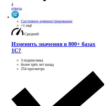
4
ответа
Системное администрирование
+1 ещё
Средний
Изменить значения в 800+ базах
1С?
3 подписчика
более трёх лет назад
254 просмотра