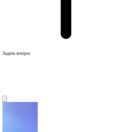
Задать вопрос