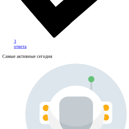
3
ответа
Самые активные сегодня