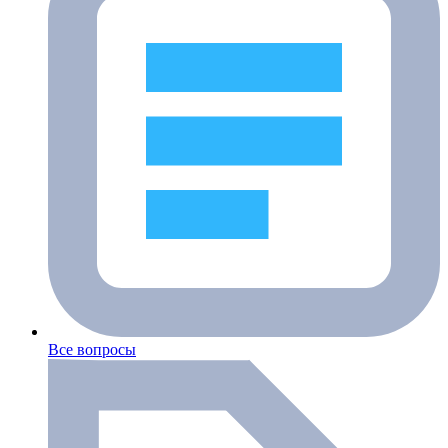
Все вопросы