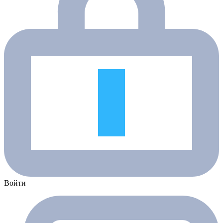
Войти