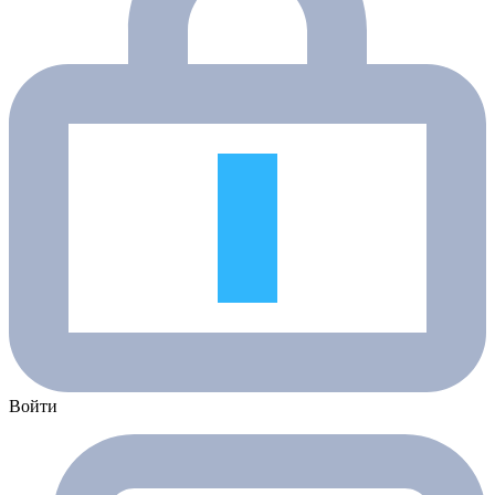
Войти