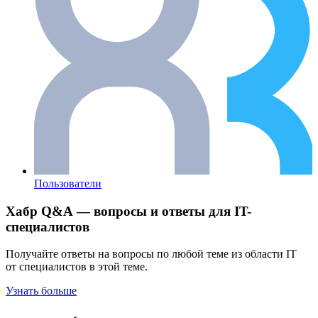
Пользователи
Хабр Q&A — вопросы и ответы для IT-
специалистов
Получайте ответы на вопросы по любой теме из области IT
от специалистов в этой теме.
Узнать больше