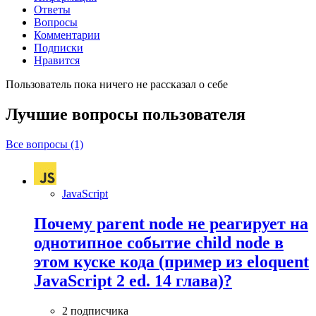
Ответы
Вопросы
Комментарии
Подписки
Нравится
Пользователь пока ничего не рассказал о себе
Лучшие вопросы
пользователя
Все вопросы (1)
JavaScript
Почему parent node не реагирует на
однотипное событие child node в
этом куске кода (пример из eloquent
JavaScript 2 ed. 14 глава)?
2 подписчика