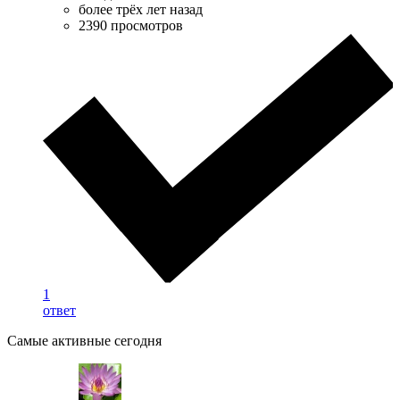
более трёх лет назад
2390 просмотров
1
ответ
Самые активные сегодня