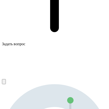
Задать вопрос