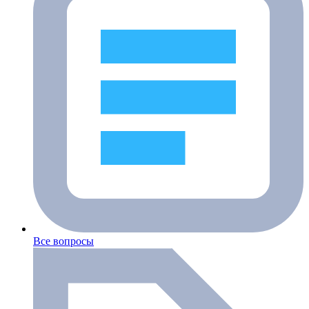
Все вопросы