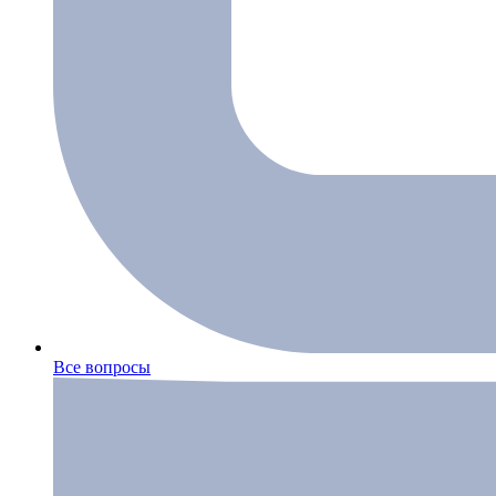
Все вопросы