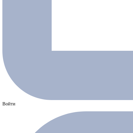
Войти