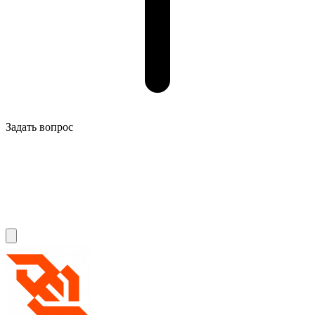
Задать вопрос