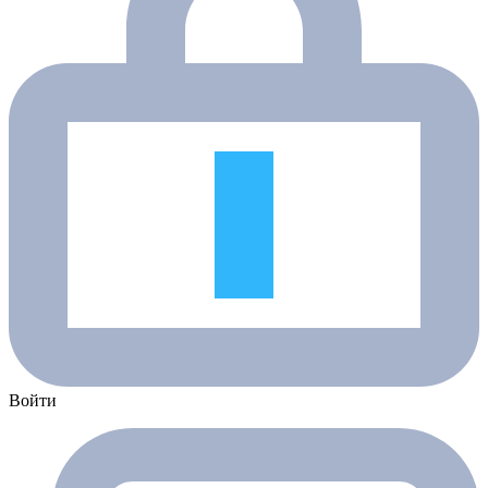
Войти