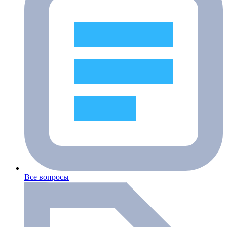
Все вопросы