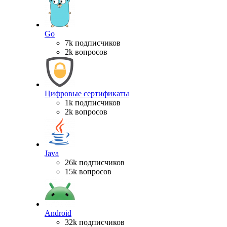
Go
7k подписчиков
2k вопросов
Цифровые сертификаты
1k подписчиков
2k вопросов
Java
26k подписчиков
15k вопросов
Android
32k подписчиков