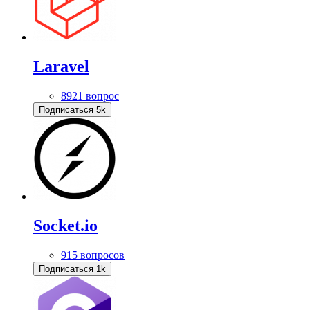
Laravel
8921 вопрос
Подписаться
5k
Socket.io
915 вопросов
Подписаться
1k