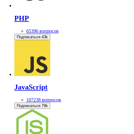
PHP
65396 вопросов
Подписаться
43k
JavaScript
107238 вопросов
Подписаться
79k