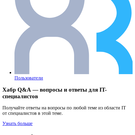
Пользователи
Хабр Q&A — вопросы и ответы для IT-
специалистов
Получайте ответы на вопросы по любой теме из области IT
от специалистов в этой теме.
Узнать больше