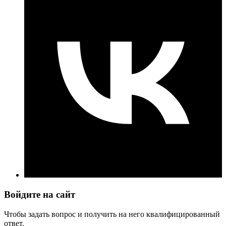
Войдите на сайт
Чтобы задать вопрос и получить на него квалифицированный
ответ.