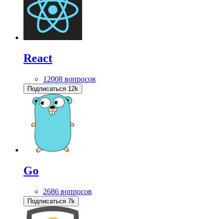
React
12008 вопросов
Подписаться
12k
Go
2686 вопросов
Подписаться
7k