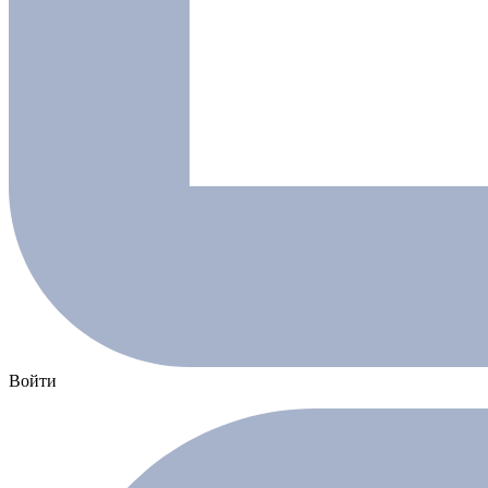
Войти