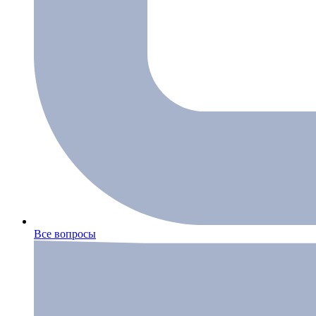
Все вопросы