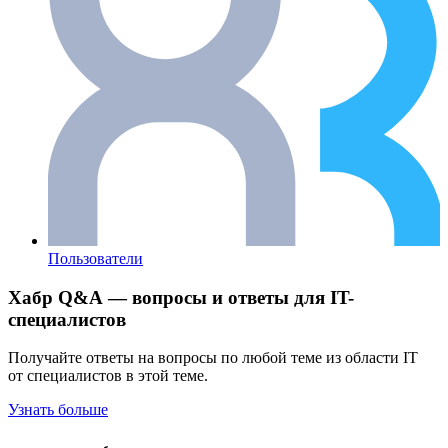
Пользователи
Хабр Q&A — вопросы и ответы для IT-
специалистов
Получайте ответы на вопросы по любой теме из области IT
от специалистов в этой теме.
Узнать больше