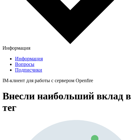
Информация
Информация
Вопросы
Подписчики
IM-клиент для работы с сервером Openfire
Внесли наибольший вклад в
тег