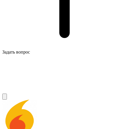
Задать вопрос