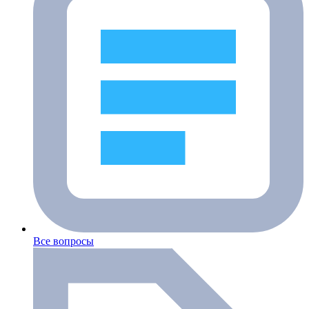
Все вопросы