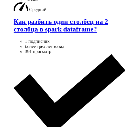
Средний
Как разбить один столбец на 2
столбца в spark dataframe?
1 подписчик
более трёх лет назад
391 просмотр