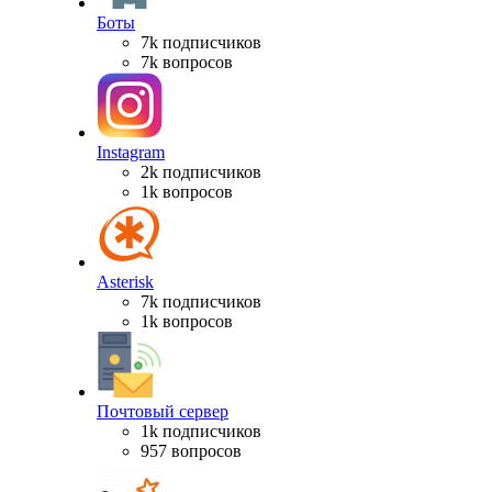
Боты
7k подписчиков
7k вопросов
Instagram
2k подписчиков
1k вопросов
Asterisk
7k подписчиков
1k вопросов
Почтовый сервер
1k подписчиков
957 вопросов