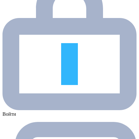
Войти