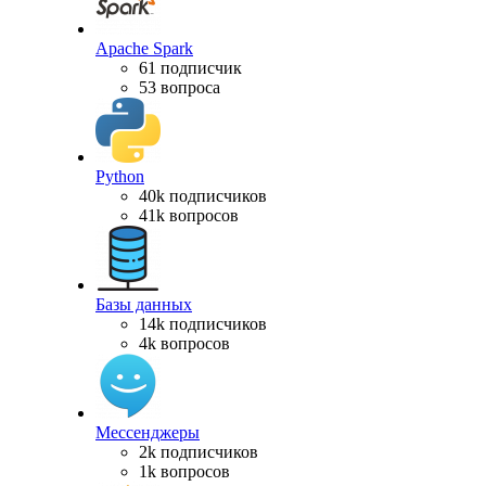
Apache Spark
61 подписчик
53 вопроса
Python
40k подписчиков
41k вопросов
Базы данных
14k подписчиков
4k вопросов
Мессенджеры
2k подписчиков
1k вопросов