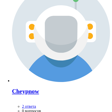
Cheypnow
2 ответа
0 вопросов