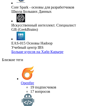
Core Spark - основы для разработчиков
Школа Больших Данных
Искусственный интеллект. Специалист
GB (GeekBrains)
EAS-015 Основы Hadoop
Учебный центр IBS
Больше курсов на Хабр Карьере
Близкие теги
Openfire
19 подписчиков
17 вопросов