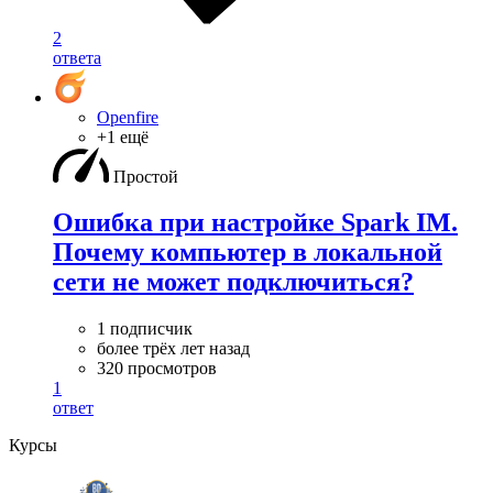
2
ответа
Openfire
+1 ещё
Простой
Ошибка при настройке Spark IM.
Почему компьютер в локальной
сети не может подключиться?
1 подписчик
более трёх лет назад
320 просмотров
1
ответ
Курсы