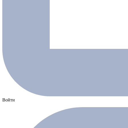
Войти