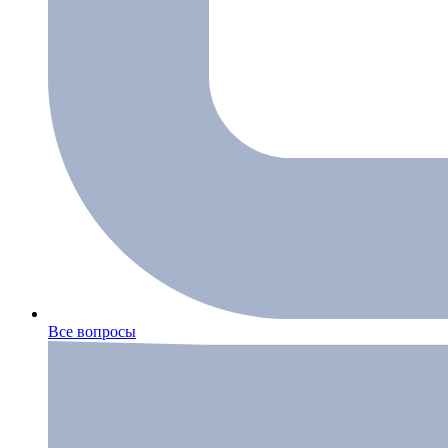
Все вопросы