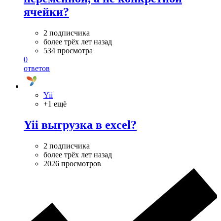
ячейки?
2 подписчика
более трёх лет назад
534 просмотра
0
ответов
Yii
+1 ещё
Yii выгрузка в excel?
2 подписчика
более трёх лет назад
2026 просмотров