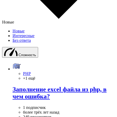
Новые
Новые
Интересные
Без ответа
Сложность
PHP
+1 ещё
Заполнение excel файла из php, в
чем ошибка?
1 подписчик
более трёх лет назад
249 просмотров