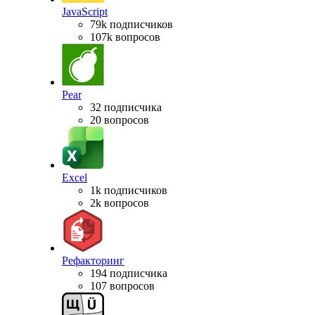
JavaScript
79k подписчиков
107k вопросов
Pear
32 подписчика
20 вопросов
Excel
1k подписчиков
2k вопросов
Рефакторинг
194 подписчика
107 вопросов