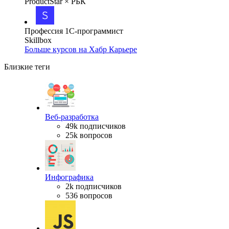
ProductStar × РБК
Профессия 1С-программист
Skillbox
Больше курсов на Хабр Карьере
Близкие теги
Веб-разработка
49k подписчиков
25k вопросов
Инфографика
2k подписчиков
536 вопросов