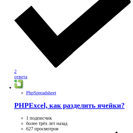
2
ответа
PhpSpreadsheet
PHPExcel, как разделить ячейки?
1 подписчик
более трёх лет назад
627 просмотров