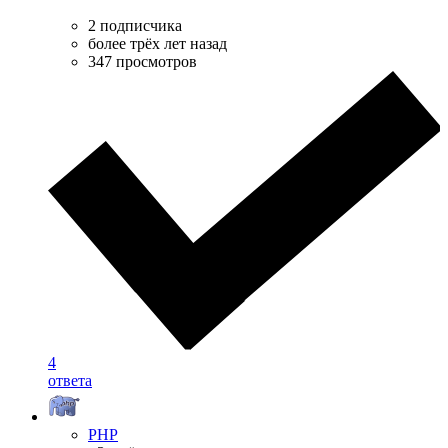
2 подписчика
более трёх лет назад
347 просмотров
4
ответа
PHP