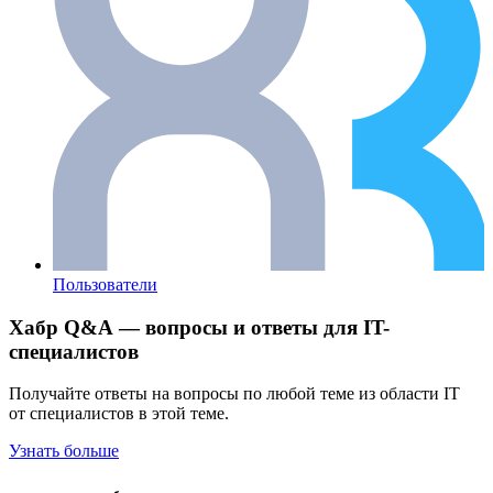
Пользователи
Хабр Q&A — вопросы и ответы для IT-
специалистов
Получайте ответы на вопросы по любой теме из области IT
от специалистов в этой теме.
Узнать больше