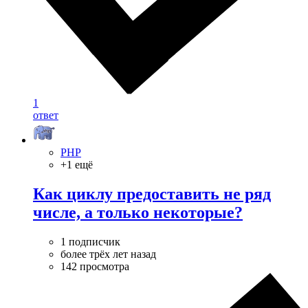
1
ответ
PHP
+1 ещё
Как циклу предоставить не ряд
числе, а только некоторые?
1 подписчик
более трёх лет назад
142 просмотра