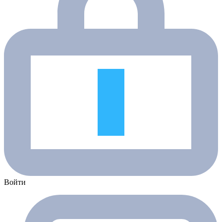
Войти