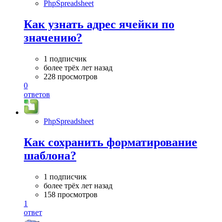
PhpSpreadsheet
Как узнать адрес ячейки по
значению?
1 подписчик
более трёх лет назад
228 просмотров
0
ответов
PhpSpreadsheet
Как сохранить форматирование
шаблона?
1 подписчик
более трёх лет назад
158 просмотров
1
ответ