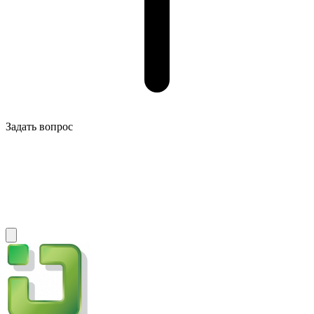
Задать вопрос