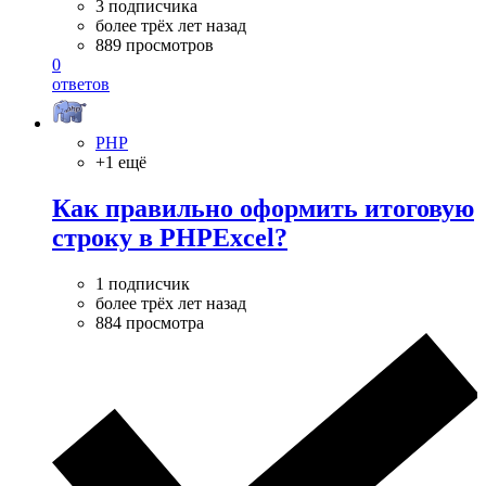
3 подписчика
более трёх лет назад
889 просмотров
0
ответов
PHP
+1 ещё
Как правильно оформить итоговую
строку в PHPExcel?
1 подписчик
более трёх лет назад
884 просмотра