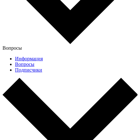
Вопросы
Информация
Вопросы
Подписчики