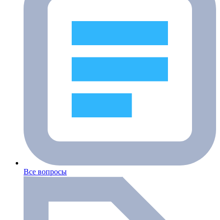
Все вопросы