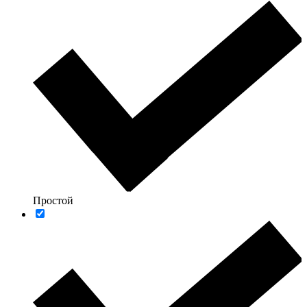
Простой