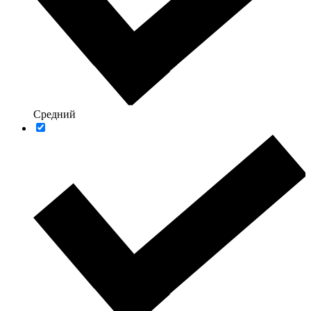
Средний