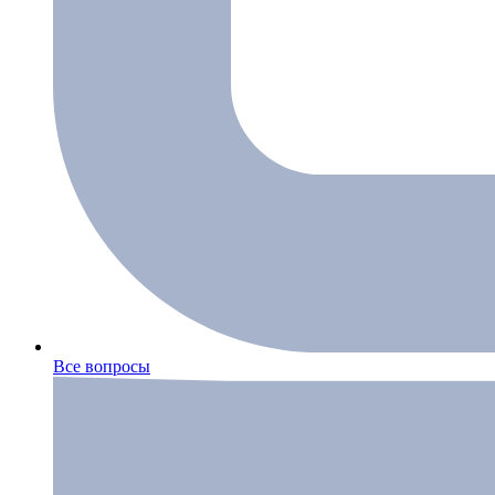
Все вопросы