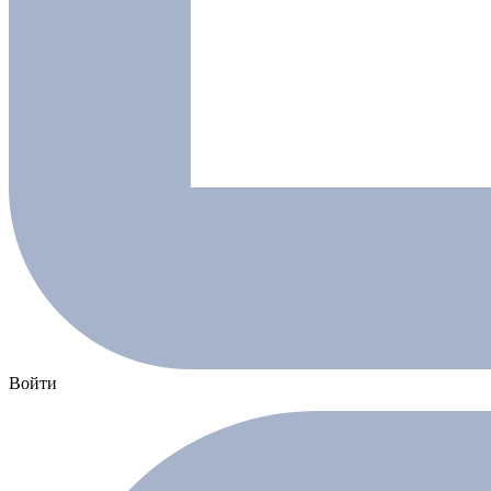
Войти